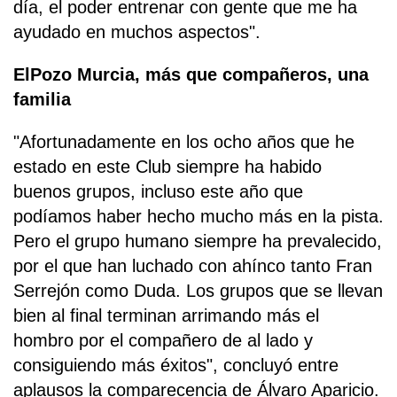
día, el poder entrenar con gente que me ha
ayudado en muchos aspectos".
ElPozo Murcia, más que compañeros, una
familia
"Afortunadamente en los ocho años que he
estado en este Club siempre ha habido
buenos grupos, incluso este año que
podíamos haber hecho mucho más en la pista.
Pero el grupo humano siempre ha prevalecido,
por el que han luchado con ahínco tanto Fran
Serrejón como Duda. Los grupos que se llevan
bien al final terminan arrimando más el
hombro por el compañero de al lado y
consiguiendo más éxitos", concluyó entre
aplausos la comparecencia de Álvaro Aparicio.