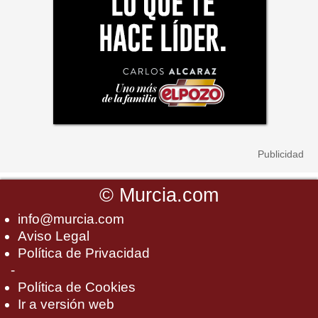
©
Murcia.com
info@murcia.com
Aviso Legal
Política de Privacidad
-
Política de Cookies
Ir a versión web