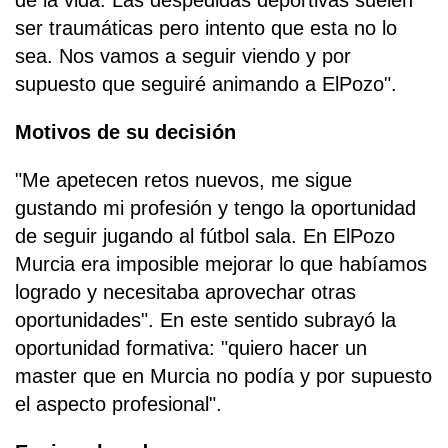
ser traumáticas pero intento que esta no lo
sea. Nos vamos a seguir viendo y por
supuesto que seguiré animando a ElPozo".
Motivos de su decisión
"Me apetecen retos nuevos, me sigue
gustando mi profesión y tengo la oportunidad
de seguir jugando al fútbol sala. En ElPozo
Murcia era imposible mejorar lo que habíamos
logrado y necesitaba aprovechar otras
oportunidades". En este sentido subrayó la
oportunidad formativa: "quiero hacer un
master que en Murcia no podía y por supuesto
el aspecto profesional".