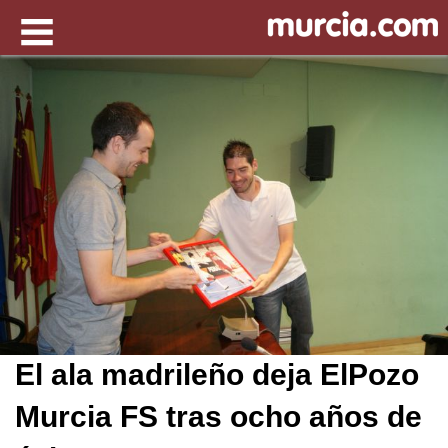
El ala madrileño deja ElPozo
Murcia FS tras ocho años de