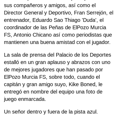
sus compañeros y amigos, así como el
Director General y Deportivo, Fran Serrejón, el
entrenador, Eduardo Sao Thiago 'Duda', el
coordinador de las Peñas de ElPozo Murcia
FS, Antonio Chicano así como periodistas que
mantienen una buena amistad con el jugador.
La sala de prensa del Palacio de los Deportes
estalló en un gran aplauso y abrazos con uno
de mejores jugadores que han pasado por
ElPozo Murcia FS, sobre todo, cuando el
capitán y gran amigo suyo, Kike Boned, le
entregó en nombre del equipo una foto de
juego enmarcada.
Un señor dentro y fuera de la pista azul.