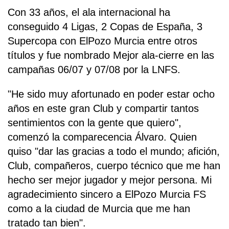
Con 33 años, el ala internacional ha
conseguido 4 Ligas, 2 Copas de España, 3
Supercopa con ElPozo Murcia entre otros
títulos y fue nombrado Mejor ala-cierre en las
campañas 06/07 y 07/08 por la LNFS.
"He sido muy afortunado en poder estar ocho
años en este gran Club y compartir tantos
sentimientos con la gente que quiero",
comenzó la comparecencia Álvaro. Quien
quiso "dar las gracias a todo el mundo; afición,
Club, compañeros, cuerpo técnico que me han
hecho ser mejor jugador y mejor persona. Mi
agradecimiento sincero a ElPozo Murcia FS
como a la ciudad de Murcia que me han
tratado tan bien".