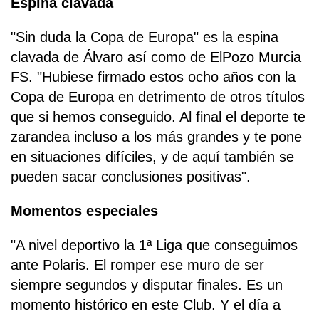
Espina clavada
"Sin duda la Copa de Europa" es la espina
clavada de Álvaro así como de ElPozo Murcia
FS. "Hubiese firmado estos ocho años con la
Copa de Europa en detrimento de otros títulos
que si hemos conseguido. Al final el deporte te
zarandea incluso a los más grandes y te pone
en situaciones difíciles, y de aquí también se
pueden sacar conclusiones positivas".
Momentos especiales
"A nivel deportivo la 1ª Liga que conseguimos
ante Polaris. El romper ese muro de ser
siempre segundos y disputar finales. Es un
momento histórico en este Club. Y el día a