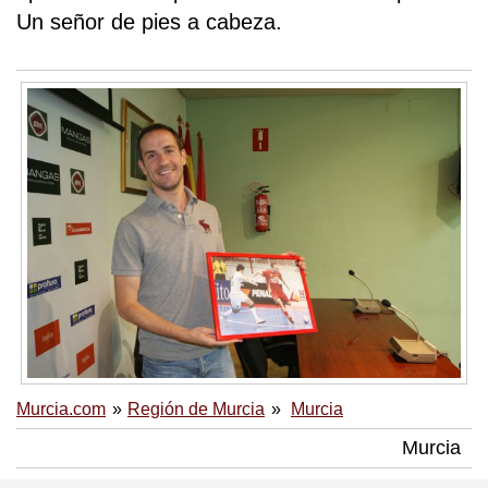
Un señor de pies a cabeza.
Murcia.com
Región de Murcia
Murcia
Murcia