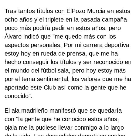
Tras tantos títulos con ElPozo Murcia en estos
ocho años y el triplete en la pasada campaña
poco más podría pedir en estos años, pero
Álvaro indicó que "me quedo más con los
aspectos personales. Por mi carrera deportiva
estoy hoy en rueda de prensa, que me ha
hecho conseguir los títulos y ser reconocido en
el mundo del fútbol sala, pero hoy estoy más
por el tema sentimental, los valores que me ha
aportado este Club así como la gente que he
conocido".
El ala madrileño manifestó que se quedaría
con "la gente que he conocido estos años,
ojala me la pudiese llevar conmigo a lo largo
de la vida. Las despedidas deportivas suelen