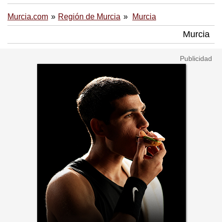
Murcia.com
Región de Murcia
Murcia
Murcia