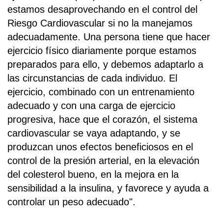
estamos desaprovechando en el control del
Riesgo Cardiovascular si no la manejamos
adecuadamente. Una persona tiene que hacer
ejercicio físico diariamente porque estamos
preparados para ello, y debemos adaptarlo a
las circunstancias de cada individuo. El
ejercicio, combinado con un entrenamiento
adecuado y con una carga de ejercicio
progresiva, hace que el corazón, el sistema
cardiovascular se vaya adaptando, y se
produzcan unos efectos beneficiosos en el
control de la presión arterial, en la elevación
del colesterol bueno, en la mejora en la
sensibilidad a la insulina, y favorece y ayuda a
controlar un peso adecuado".