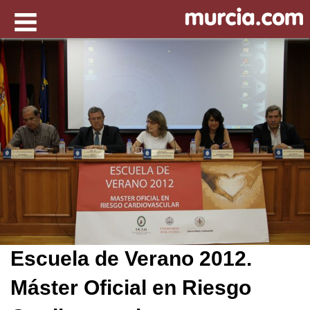
Escuela de Verano 2012.
Máster Oficial en Riesgo