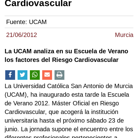
Cardiovascular
Fuente:
UCAM
21/06/2012
Murcia
La UCAM analiza en su Escuela de Verano
los factores del Riesgo Cardiovascular
La Universidad Católica San Antonio de Murcia
(UCAM), ha inaugurado esta tarde la Escuela
de Verano 2012. Máster Oficial en Riesgo
Cardiovascular, que acogerá la institución
universitaria hasta el próximo sábado 23 de
junio. La jornada supone el encuentro entre los
diferentes profesionales pertenecientes a