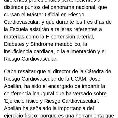
distintos puntos del panorama nacional, que
cursan el Máster Oficial en Riesgo
Cardiovascular, y que durante los tres días de
la Escuela asistirán a talleres referentes a
materias como la Hipertensión arterial,
Diabetes y Síndrome metabólico, la
insuficiencia cardiaca, o la alimentación y el
Riesgo Cardiovascular.
Cabe resaltar que el director de la Cátedra de
Riesgo Cardiovascular de la UCAM, José
Abellán, ha sido el encargado de impartir la
conferencia inaugural que ha versado sobre
'Ejercicio físico y Riesgo Cardiovascular'.
Abellán ha señalado la importancia del
ejercicio físico "porque es una herramienta que