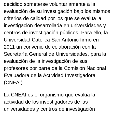
decidido someterse voluntariamente a la
evaluación de su investigación bajo los mismos
criterios de calidad por los que se evalúa la
investigación desarrollada en universidades y
centros de investigación públicos. Para ello, la
Universidad Católica San Antonio firmó en
2011 un convenio de colaboración con la
Secretaría General de Universidades, para la
evaluación de la investigación de sus
profesores por parte de la Comisión Nacional
Evaluadora de la Actividad Investigadora
(CNEAI).
La CNEAI es el organismo que evalúa la
actividad de los investigadores de las
universidades y centros de investigación