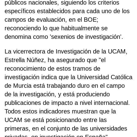
públicos nacionales, siguiendo los criterios
específicos establecidos para cada uno de los
campos de evaluación, en el BOE;
reconociendo lo que habitualmente se
denomina como 'sexenios de investigación'.
La vicerrectora de Investigación de la UCAM,
Estrella Núñez, ha asegurado que "el
reconocimiento de estos tramos de
investigación indica que la Universidad Católica
de Murcia está trabajando duro en el campo
de la investigación, y está produciendo
publicaciones de impacto a nivel internacional.
Todos estos indicadores muestran que la
UCAM se está posicionando entre las
primeras, en el conjunto de las universidades