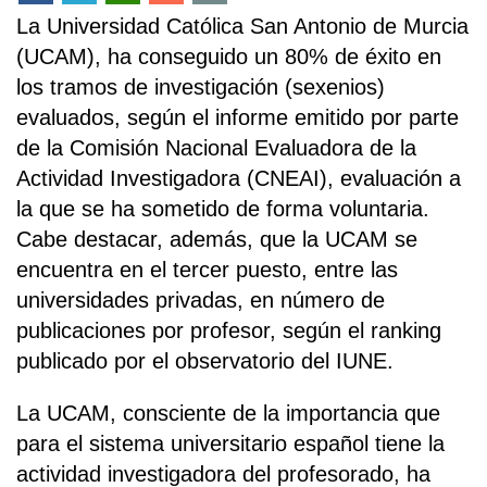
La Universidad Católica San Antonio de Murcia
(UCAM), ha conseguido un 80% de éxito en
los tramos de investigación (sexenios)
evaluados, según el informe emitido por parte
de la Comisión Nacional Evaluadora de la
Actividad Investigadora (CNEAI), evaluación a
la que se ha sometido de forma voluntaria.
Cabe destacar, además, que la UCAM se
encuentra en el tercer puesto, entre las
universidades privadas, en número de
publicaciones por profesor, según el ranking
publicado por el observatorio del IUNE.
La UCAM, consciente de la importancia que
para el sistema universitario español tiene la
actividad investigadora del profesorado, ha