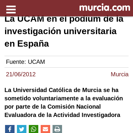
La UCAM en el podium de la
investigación universitaria
en España
Fuente:
UCAM
21/06/2012
Murcia
La Universidad Católica de Murcia se ha
sometido voluntariamente a la evaluación
por parte de la Comisión Nacional
Evaluadora de la Actividad Investigadora