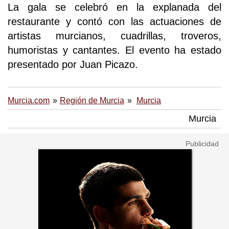
La gala se celebró en la explanada del
restaurante y contó con las actuaciones de
artistas murcianos, cuadrillas, troveros,
humoristas y cantantes. El evento ha estado
presentado por Juan Picazo.
Murcia.com
Región de Murcia
Murcia
Murcia