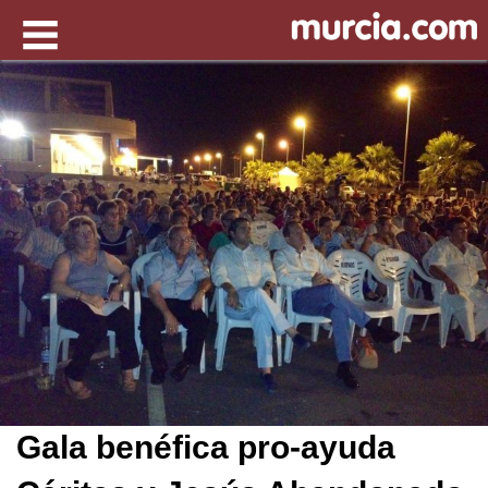
Gala benéfica pro-ayuda