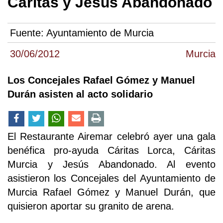
Cáritas y Jesús Abandonado
Fuente:
Ayuntamiento de Murcia
30/06/2012
Murcia
Los Concejales Rafael Gómez y Manuel
Durán asisten al acto solidario
El Restaurante Airemar celebró ayer una gala
benéfica pro-ayuda Cáritas Lorca, Cáritas
Murcia y Jesús Abandonado. Al evento
asistieron los Concejales del Ayuntamiento de
Murcia Rafael Gómez y Manuel Durán, que
quisieron aportar su granito de arena.