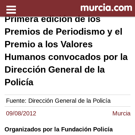
Primera edición de los
Premios de Periodismo y el
Premio a los Valores
Humanos convocados por la
Dirección General de la
Policía
Fuente:
Dirección General de la Policía
09/08/2012
Murcia
Organizados por la Fundación Policía