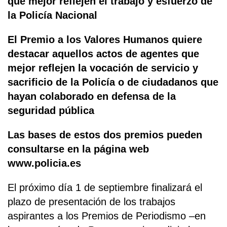
que mejor reflejen el trabajo y esfuerzo de
la Policía Nacional
El Premio a los Valores Humanos quiere
destacar aquellos actos de agentes que
mejor reflejen la vocación de servicio y
sacrificio de la Policía o de ciudadanos que
hayan colaborado en defensa de la
seguridad pública
Las bases de estos dos premios pueden
consultarse en la página web
www.policia.es
El próximo día 1 de septiembre finalizará el
plazo de presentación de los trabajos
aspirantes a los Premios de Periodismo –en