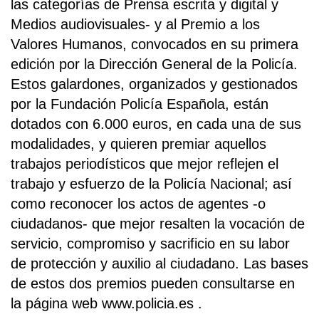
las categorías de Prensa escrita y digital y
Medios audiovisuales- y al Premio a los
Valores Humanos, convocados en su primera
edición por la Dirección General de la Policía.
Estos galardones, organizados y gestionados
por la Fundación Policía Española, están
dotados con 6.000 euros, en cada una de sus
modalidades, y quieren premiar aquellos
trabajos periodísticos que mejor reflejen el
trabajo y esfuerzo de la Policía Nacional; así
como reconocer los actos de agentes -o
ciudadanos- que mejor resalten la vocación de
servicio, compromiso y sacrificio en su labor
de protección y auxilio al ciudadano. Las bases
de estos dos premios pueden consultarse en
la página web www.policia.es .