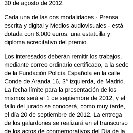
30 de agosto de 2012.
Cada una de las dos modalidades - Prensa
escrita y digital y Medios audiovisuales - está
dotada con 6.000 euros, una estatuilla y
diploma acreditativo del premio.
Los interesados deberán remitir los trabajos,
mediante correo ordinario certificado, a la sede
de la Fundación Policía Española en la calle
Conde de Aranda 16, 3° izquierda, de Madrid.
La fecha límite para la presentación de los
mismos será el 1 de septiembre de 2012, y el
fallo del jurado se conocerá, como muy tarde,
el día 20 de septiembre de 2012. La entrega
de los galardones se realizará en el transcurso
de los actos de conmemorativos del Día de la