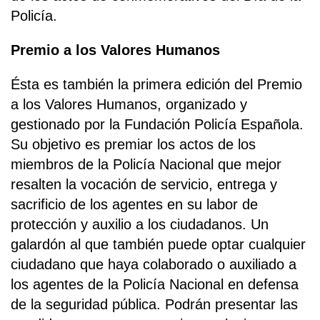
Policía.
Premio a los Valores Humanos
Ésta es también la primera edición del Premio
a los Valores Humanos, organizado y
gestionado por la Fundación Policía Española.
Su objetivo es premiar los actos de los
miembros de la Policía Nacional que mejor
resalten la vocación de servicio, entrega y
sacrificio de los agentes en su labor de
protección y auxilio a los ciudadanos. Un
galardón al que también puede optar cualquier
ciudadano que haya colaborado o auxiliado a
los agentes de la Policía Nacional en defensa
de la seguridad pública. Podrán presentar las