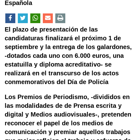
Española
El plazo de presentación de las
candidaturas finalizará el próximo 1 de
septiembre y la entrega de los galardones,
-dotados cada uno con 6.000 euros, una
estatuilla y diploma acreditativo- se
realizará en el transcurso de los actos
conmemorativos del Día de Policía
Los Premios de Periodismo, -divididos en
las modalidades de de Prensa escrita y
digital y Medios audiovisuales-, pretenden
reconocer el papel de los medios de
comunicación y premiar aquellos trabajos