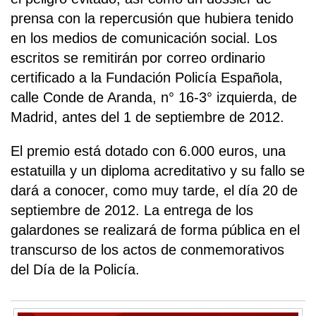
prensa con la repercusión que hubiera tenido
en los medios de comunicación social. Los
escritos se remitirán por correo ordinario
certificado a la Fundación Policía Española,
calle Conde de Aranda, n° 16-3° izquierda, de
Madrid, antes del 1 de septiembre de 2012.
El premio está dotado con 6.000 euros, una
estatuilla y un diploma acreditativo y su fallo se
dará a conocer, como muy tarde, el día 20 de
septiembre de 2012. La entrega de los
galardones se realizará de forma pública en el
transcurso de los actos de conmemorativos
del Día de la Policía.