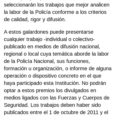
seleccionarán los trabajos que mejor analicen
la labor de la Policía conforme a los criterios
de calidad, rigor y difusión.
A estos galardones puede presentarse
cualquier trabajo -individual o colectivo-
publicado en medios de difusión nacional,
regional o local cuya temática aborde la labor
de la Policía Nacional, sus funciones,
formación u organización, o informe de alguna
operación o dispositivo concreto en el que
haya participado esta Institución. No podrán
optar a estos premios los divulgados en
medios ligados con las Fuerzas y Cuerpos de
Seguridad. Los trabajos deben haber sido
publicados entre el 1 de octubre de 2011 y el