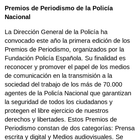
Premios de Periodismo de la Policía
Nacional
La Dirección General de la Policía ha
convocado este año la primera edición de los
Premios de Periodismo, organizados por la
Fundación Policía Española. Su finalidad es
reconocer y promover el papel de los medios
de comunicación en la transmisión a la
sociedad del trabajo de los más de 70.000
agentes de la Policía Nacional que garantizan
la seguridad de todos los ciudadanos y
protegen el libre ejercicio de nuestros
derechos y libertades. Estos Premios de
Periodismo constan de dos categorías: Prensa
escrita y digital y Medios audiovisuales. Se