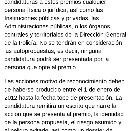
candidaturas a estos premios cualquier
persona física o jurídica, así como las
Instituciones públicas y privadas, las
Administraciones públicas, o los órganos
centrales y territoriales de la Dirección General
de la Policía. No se tendrán en consideración
las autopropuestas, es decir, ninguna
candidatura podrá ser presentada por la
persona que opte al premio.
Las acciones motivo de reconocimiento deben
de haberse producido entre el 1 de enero de
2012 hasta la fecha tope de presentación. La
candidatura remitirá un escrito que narre la
acción que se presenta al premio, la identidad
de la persona propuesta, el riesgo asumido y
el peligro evitado, así como un dossier de