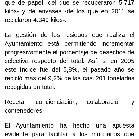
que de papel -del que se recuperaron 5.717
kilos- y de envases -de los que en 2011 se
reciclaron 4.349 kilos-.
La gestión de los residuos que realiza el
Ayuntamiento está permitiendo incrementar
progresivamente el porcentaje de desechos de
selectiva respecto del total. Así, si en 2005
este índice fue del 5,8%, el pasado año se
recicló más del 9,2% de las casi 201 toneladas
recogidas en total.
Receta: concienciación, colaboración y
contenedores
El Ayuntamiento ha hecho una apuesta
evidente para facilitar a los murcianos que