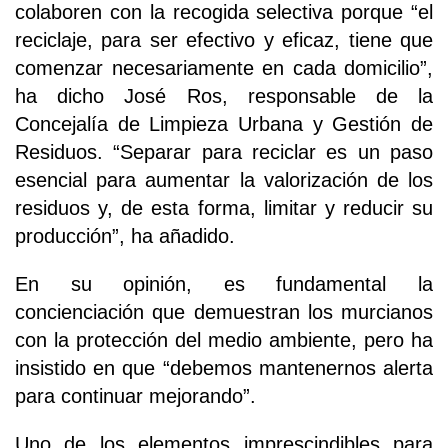
colaboren con la recogida selectiva porque “el
reciclaje, para ser efectivo y eficaz, tiene que
comenzar necesariamente en cada domicilio”,
ha dicho José Ros, responsable de la
Concejalía de Limpieza Urbana y Gestión de
Residuos. “Separar para reciclar es un paso
esencial para aumentar la valorización de los
residuos y, de esta forma, limitar y reducir su
producción”, ha añadido.
En su opinión, es fundamental la
concienciación que demuestran los murcianos
con la protección del medio ambiente, pero ha
insistido en que “debemos mantenernos alerta
para continuar mejorando”.
Uno de los elementos imprescindibles para