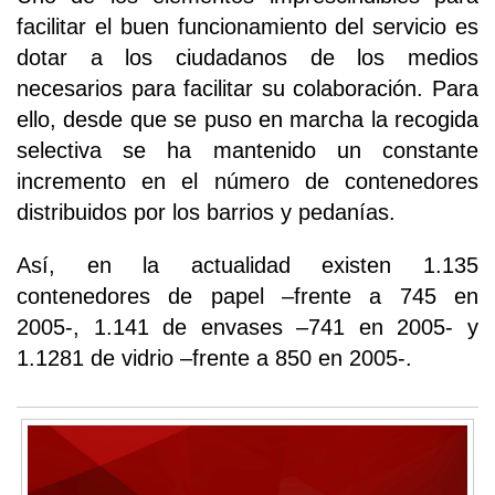
facilitar el buen funcionamiento del servicio es
dotar a los ciudadanos de los medios
necesarios para facilitar su colaboración. Para
ello, desde que se puso en marcha la recogida
selectiva se ha mantenido un constante
incremento en el número de contenedores
distribuidos por los barrios y pedanías.
Así, en la actualidad existen 1.135
contenedores de papel –frente a 745 en
2005-, 1.141 de envases –741 en 2005- y
1.1281 de vidrio –frente a 850 en 2005-.