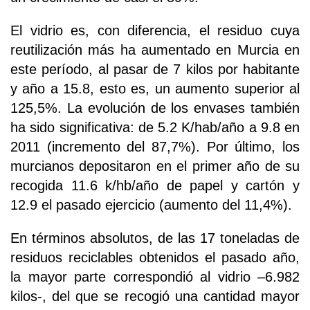
El vidrio es, con diferencia, el residuo cuya
reutilización más ha aumentado en Murcia en
este período, al pasar de 7 kilos por habitante
y año a 15.8, esto es, un aumento superior al
125,5%. La evolución de los envases también
ha sido significativa: de 5.2 K/hab/año a 9.8 en
2011 (incremento del 87,7%). Por último, los
murcianos depositaron en el primer año de su
recogida 11.6 k/hb/año de papel y cartón y
12.9 el pasado ejercicio (aumento del 11,4%).
En términos absolutos, de las 17 toneladas de
residuos reciclables obtenidos el pasado año,
la mayor parte correspondió al vidrio –6.982
kilos-, del que se recogió una cantidad mayor