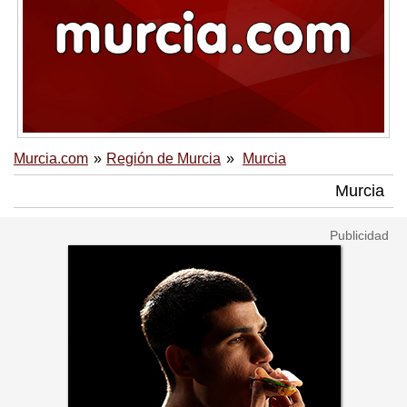
Murcia.com
Región de Murcia
Murcia
Murcia