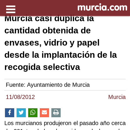
Murcia casi duplica la
cantidad obtenida de
envases, vidrio y papel
desde la implantación de la
recogida selectiva
Fuente:
Ayuntamiento de Murcia
11/08/2012
Murcia
Los murcianos produjeron el pasado año cerca