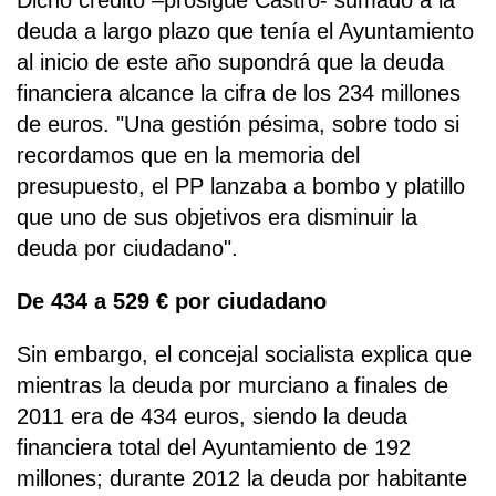
Dicho crédito –prosigue Castro- sumado a la
deuda a largo plazo que tenía el Ayuntamiento
al inicio de este año supondrá que la deuda
financiera alcance la cifra de los 234 millones
de euros. "Una gestión pésima, sobre todo si
recordamos que en la memoria del
presupuesto, el PP lanzaba a bombo y platillo
que uno de sus objetivos era disminuir la
deuda por ciudadano".
De 434 a 529 € por ciudadano
Sin embargo, el concejal socialista explica que
mientras la deuda por murciano a finales de
2011 era de 434 euros, siendo la deuda
financiera total del Ayuntamiento de 192
millones; durante 2012 la deuda por habitante