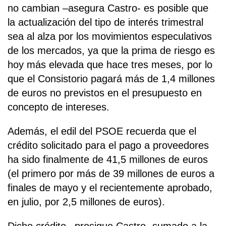
no cambian –asegura Castro- es posible que
la actualización del tipo de interés trimestral
sea al alza por los movimientos especulativos
de los mercados, ya que la prima de riesgo es
hoy más elevada que hace tres meses, por lo
que el Consistorio pagará más de 1,4 millones
de euros no previstos en el presupuesto en
concepto de intereses.
Además, el edil del PSOE recuerda que el
crédito solicitado para el pago a proveedores
ha sido finalmente de 41,5 millones de euros
(el primero por más de 39 millones de euros a
finales de mayo y el recientemente aprobado,
en julio, por 2,5 millones de euros).