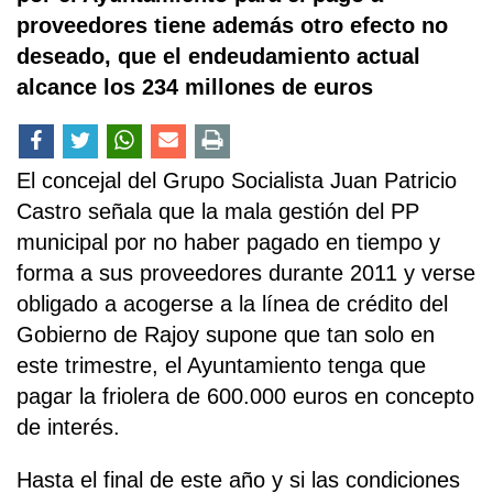
proveedores tiene además otro efecto no
deseado, que el endeudamiento actual
alcance los 234 millones de euros
El concejal del Grupo Socialista Juan Patricio
Castro señala que la mala gestión del PP
municipal por no haber pagado en tiempo y
forma a sus proveedores durante 2011 y verse
obligado a acogerse a la línea de crédito del
Gobierno de Rajoy supone que tan solo en
este trimestre, el Ayuntamiento tenga que
pagar la friolera de 600.000 euros en concepto
de interés.
Hasta el final de este año y si las condiciones