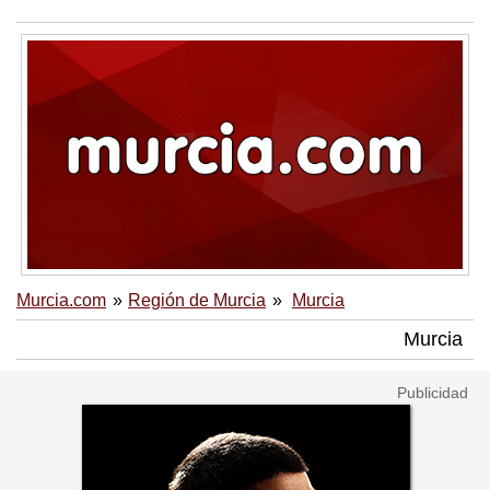
Murcia.com
Región de Murcia
Murcia
Murcia