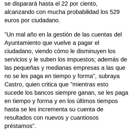
se disparará hasta el 22 por ciento,
alcanzando con mucha probabilidad los 529
euros por ciudadano.
"Un mal año en la gestión de las cuentas del
Ayuntamiento que vuelve a pagar el
ciudadano, viendo cómo le disminuyen los
servicios y le suben los impuestos; además de
las pequeñas y medianas empresas a las que
no se les paga en tiempo y forma", subraya
Castro, quien critica que "mientras esto
sucede los bancos siempre ganan, se les paga
en tiempo y forma y en los últimos tiempos
hasta se les incrementa su cuenta de
resultados con nuevos y cuantiosos
préstamos".