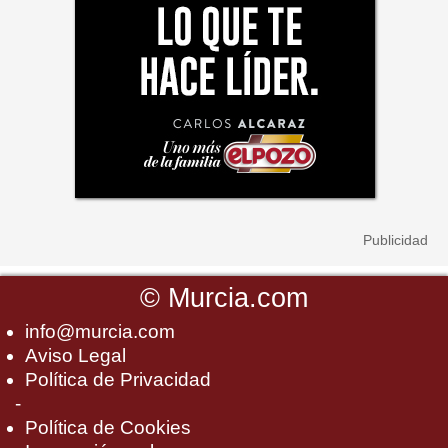
©
Murcia.com
info@murcia.com
Aviso Legal
Política de Privacidad
-
Política de Cookies