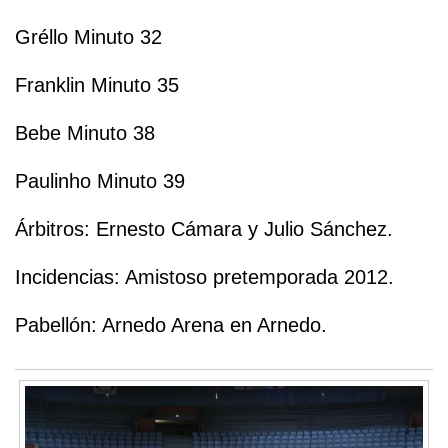
Gréllo Minuto 32
Franklin Minuto 35
Bebe Minuto 38
Paulinho Minuto 39
Árbitros: Ernesto Cámara y Julio Sánchez.
Incidencias: Amistoso pretemporada 2012.
Pabellón: Arnedo Arena en Arnedo.