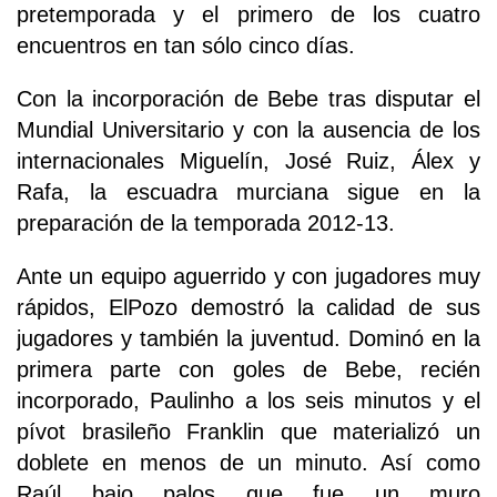
pretemporada y el primero de los cuatro
encuentros en tan sólo cinco días.
Con la incorporación de Bebe tras disputar el
Mundial Universitario y con la ausencia de los
internacionales Miguelín, José Ruiz, Álex y
Rafa, la escuadra murciana sigue en la
preparación de la temporada 2012-13.
Ante un equipo aguerrido y con jugadores muy
rápidos, ElPozo demostró la calidad de sus
jugadores y también la juventud. Dominó en la
primera parte con goles de Bebe, recién
incorporado, Paulinho a los seis minutos y el
pívot brasileño Franklin que materializó un
doblete en menos de un minuto. Así como
Raúl bajo palos que fue un muro