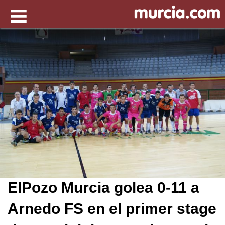
ElPozo Murcia golea 0-11 a
Arnedo FS en el primer stage