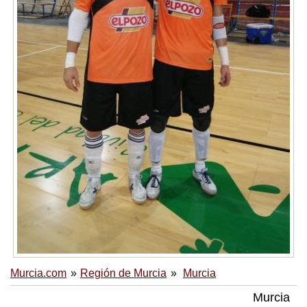
Murcia.com
Región de Murcia
Murcia
Murcia