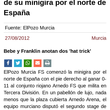
de su minigira por el norte de
España
Fuente:
ElPozo Murcia
27/08/2012
Murcia
Bebe y Franklin anotan dos 'hat trick'
ElPozo Murcia FS comenzó la minigira por el
norte de España con el pie derecho al ganar 0-
11 al conjunto riojano Arnedo FS que milita en
Tercera División. En un pabellón de lujo, nada
menos que la plaza cubierta Arnedo Arena, el
equipo murciano disputó el segundo stage de