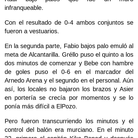
infranqueable.
Con el resultado de 0-4 ambos conjuntos se
fueron a vestuarios.
En la segunda parte, Fabio bajos palo emuló al
meta de Alcantarilla. Gréllo puso el quinto a los
dos minutos de comenzar y Bebe con hambre
de goles puso el 0-6 en el marcador del
Arnedo Arena y el segundo en el personal. Aún
así, los locales no bajaron los brazos y Asier
en portería se crecía por momentos y se lo
ponía más difícil a ElPozo.
Pero fueron transcurriendo los minutos y el
control del balón era murciano. En el minuto