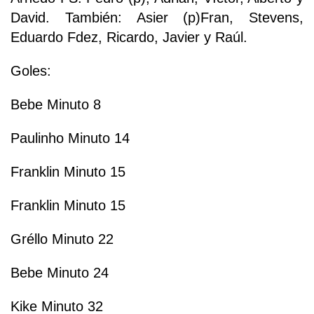
David. También: Asier (p)Fran, Stevens,
Eduardo Fdez, Ricardo, Javier y Raúl.
Goles:
Bebe Minuto 8
Paulinho Minuto 14
Franklin Minuto 15
Franklin Minuto 15
Gréllo Minuto 22
Bebe Minuto 24
Kike Minuto 32