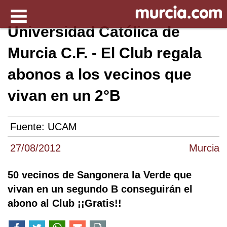
Universidad Católica de
Murcia C.F. - El Club regala
abonos a los vecinos que
vivan en un 2°B
Fuente:
UCAM
27/08/2012
Murcia
50 vecinos de Sangonera la Verde que
vivan en un segundo B conseguirán el
abono al Club ¡¡Gratis!!