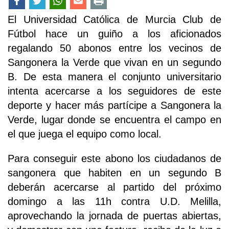
El Universidad Católica de Murcia Club de
Fútbol hace un guiño a los aficionados
regalando 50 abonos entre los vecinos de
Sangonera la Verde que vivan en un segundo
B. De esta manera el conjunto universitario
intenta acercarse a los seguidores de este
deporte y hacer más partícipe a Sangonera la
Verde, lugar donde se encuentra el campo en
el que juega el equipo como local.
Para conseguir este abono los ciudadanos de
sangonera que habiten en un segundo B
deberán acercarse al partido del próximo
domingo a las 11h contra U.D. Melilla,
aprovechando la jornada de puertas abiertas,