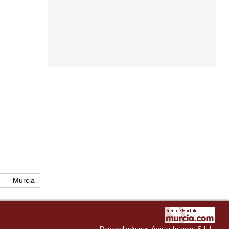
Murcia