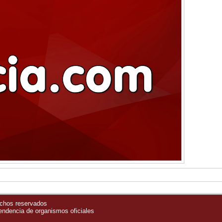
echos reservados
pendencia de organismos oficiales