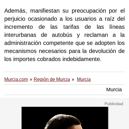
Además, manifiestan su preocupación por el
perjuicio ocasionado a los usuarios a raíz del
incremento de las tarifas de las líneas
interurbanas de autobús y reclaman a la
administración competente que se adopten los
mecanismos necesarios para la devolución de
los importes cobrados indebidamente.
Murcia.com
Región de Murcia
Murcia
Murcia