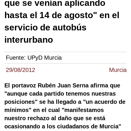
que se venían aplicando
hasta el 14 de agosto" en el
servicio de autobús
interurbano
Fuente:
UPyD Murcia
29/08/2012
Murcia
El portavoz Rubén Juan Serna afirma que
"aunque cada partido tenemos nuestras
posiciones" se ha llegado a "un acuerdo de
mínimos" en el cual "manifestamos
nuestro rechazo al daño que se está
ocasionando a los ciudadanos de Murcia"