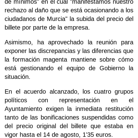
de mínimos" en el cual "manifestamos nuestro
rechazo al daño que se está ocasionando a los
ciudadanos de Murcia" la subida del precio del
billete por parte de la empresa.
Asimismo, ha aprovechado la reunión para
exponer las discrepancias y las diferencias que
la formación magenta mantiene sobre cómo
está gestionando el equipo de Gobierno la
situación.
En el acuerdo alcanzado, los cuatro grupos
políticos con representación en el
Ayuntamiento exigen la inmediata restitución
tanto de las bonificaciones suspendidas como
del precio original del billete que estaba en
vigor hasta el 14 de agosto, 1'35 euros.