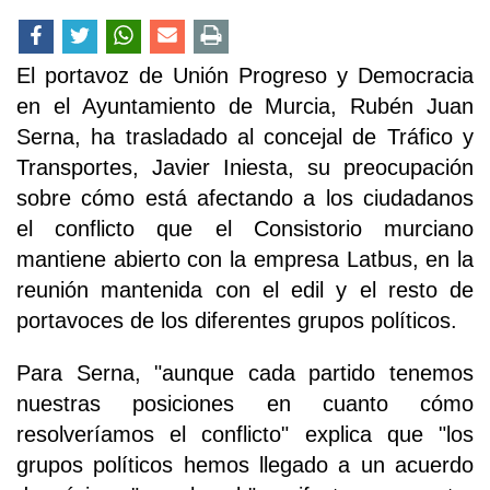
El portavoz de Unión Progreso y Democracia
en el Ayuntamiento de Murcia, Rubén Juan
Serna, ha trasladado al concejal de Tráfico y
Transportes, Javier Iniesta, su preocupación
sobre cómo está afectando a los ciudadanos
el conflicto que el Consistorio murciano
mantiene abierto con la empresa Latbus, en la
reunión mantenida con el edil y el resto de
portavoces de los diferentes grupos políticos.
Para Serna, "aunque cada partido tenemos
nuestras posiciones en cuanto cómo
resolveríamos el conflicto" explica que "los
grupos políticos hemos llegado a un acuerdo