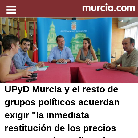
UPyD Murcia y el resto de
grupos políticos acuerdan
exigir "la inmediata
restitución de los precios