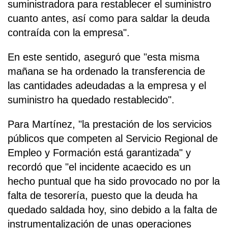
suministradora para restablecer el suministro
cuanto antes, así como para saldar la deuda
contraída con la empresa".
En este sentido, aseguró que "esta misma
mañana se ha ordenado la transferencia de
las cantidades adeudadas a la empresa y el
suministro ha quedado restablecido".
Para Martínez, "la prestación de los servicios
públicos que competen al Servicio Regional de
Empleo y Formación está garantizada" y
recordó que "el incidente acaecido es un
hecho puntual que ha sido provocado no por la
falta de tesorería, puesto que la deuda ha
quedado saldada hoy, sino debido a la falta de
instrumentalización de unas operaciones