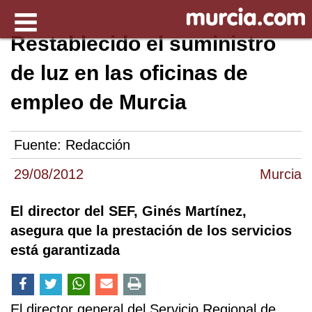
Restablecido el suministro
de luz en las oficinas de
empleo de Murcia
Fuente:
Redacción
29/08/2012
Murcia
El director del SEF, Ginés Martínez,
asegura que la prestación de los servicios
está garantizada
El director general del Servicio Regional de