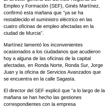
Empleo y Formación (SEF), Ginés Martínez,
confirmó esta mañana que "ya se ha
restablecido el suministro eléctrico en las
cuatro oficinas de empleo afectadas en la
ciudad de Murcia".
Martínez lamentó los inconvenientes
ocasionados a los ciudadanos que acudieron
hoy a alguna de las oficinas de la capital
afectadas, en Ronda Norte, Ronda Sur, Jorge
Juan y la oficina de Servicios Avanzados que
se encuentra en la calle Sagasta.
El director del SEF explicó que "a lo largo de la
mañana se han hecho las gestiones
correspondientes con la empresa