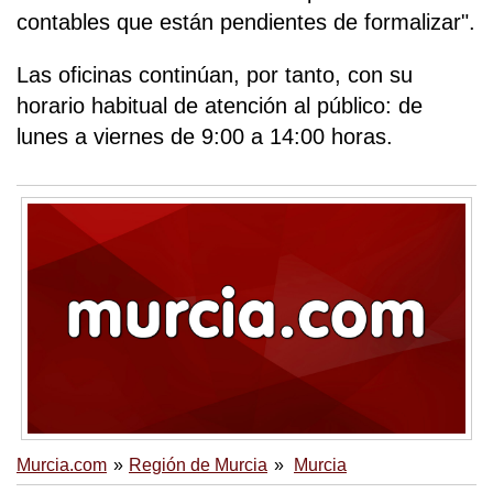
contables que están pendientes de formalizar".
Las oficinas continúan, por tanto, con su
horario habitual de atención al público: de
lunes a viernes de 9:00 a 14:00 horas.
Murcia.com
Región de Murcia
Murcia