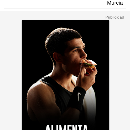
Murcia