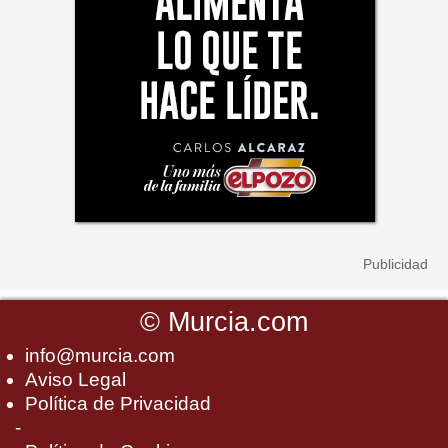
©
Murcia.com
info@murcia.com
Aviso Legal
Política de Privacidad
-