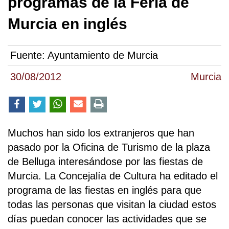
programas de la Feria de
Murcia en inglés
Fuente:
Ayuntamiento de Murcia
30/08/2012
Murcia
Muchos han sido los extranjeros que han
pasado por la Oficina de Turismo de la plaza
de Belluga interesándose por las fiestas de
Murcia. La Concejalía de Cultura ha editado el
programa de las fiestas en inglés para que
todas las personas que visitan la ciudad estos
días puedan conocer las actividades que se