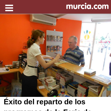
Éxito del reparto de los