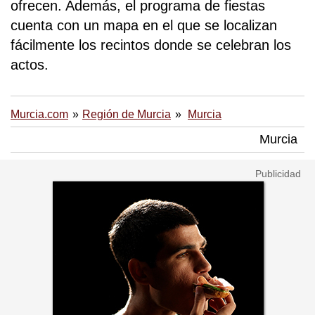
ofrecen. Además, el programa de fiestas
cuenta con un mapa en el que se localizan
fácilmente los recintos donde se celebran los
actos.
Murcia.com
Región de Murcia
Murcia
Murcia