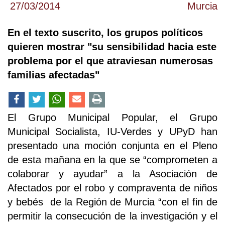
27/03/2014
Murcia
En el texto suscrito, los grupos políticos
quieren mostrar "su sensibilidad hacia este
problema por el que atraviesan numerosas
familias afectadas"
El Grupo Municipal Popular, el Grupo
Municipal Socialista, IU-Verdes y UPyD han
presentado una moción conjunta en el Pleno
de esta mañana en la que se “comprometen a
colaborar y ayudar” a la Asociación de
Afectados por el robo y compraventa de niños
y bebés de la Región de Murcia “con el fin de
permitir la consecución de la investigación y el