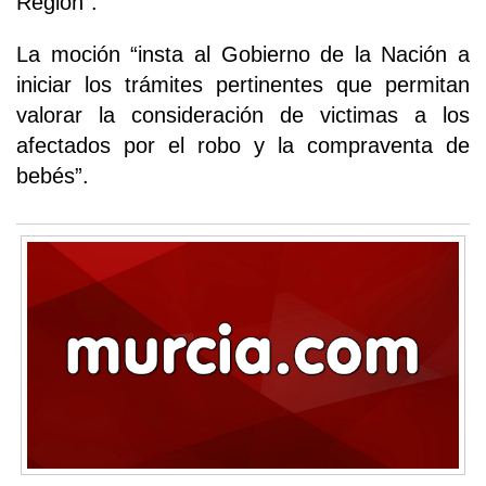
Región”.
La moción “insta al Gobierno de la Nación a
iniciar los trámites pertinentes que permitan
valorar la consideración de victimas a los
afectados por el robo y la compraventa de
bebés”.