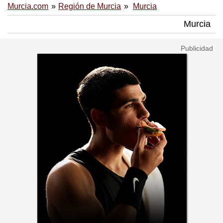
Murcia.com
Región de Murcia
Murcia
Murcia