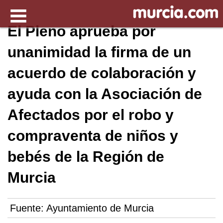
El Pleno aprueba por
unanimidad la firma de un
acuerdo de colaboración y
ayuda con la Asociación de
Afectados por el robo y
compraventa de niños y
bebés de la Región de
Murcia
Fuente:
Ayuntamiento de Murcia