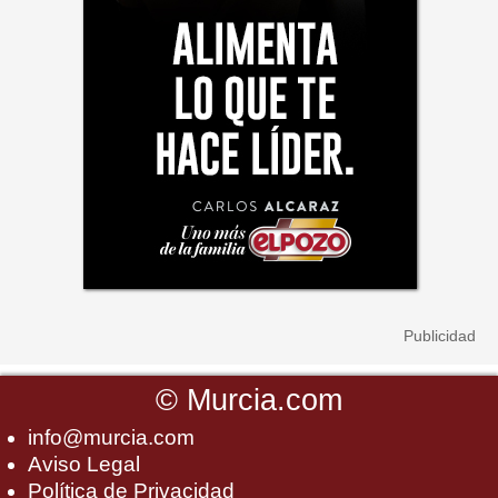
©
Murcia.com
info@murcia.com
Aviso Legal
Política de Privacidad