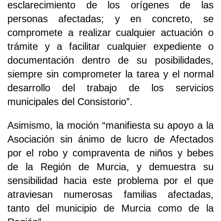
esclarecimiento de los orígenes de las
personas afectadas; y en concreto, se
compromete a realizar cualquier actuación o
trámite y a facilitar cualquier expediente o
documentación dentro de su posibilidades,
siempre sin comprometer la tarea y el normal
desarrollo del trabajo de los servicios
municipales del Consistorio”.
Asimismo, la moción “manifiesta su apoyo a la
Asociación sin ánimo de lucro de Afectados
por el robo y compraventa de niños y bebes
de la Región de Murcia, y demuestra su
sensibilidad hacia este problema por el que
atraviesan numerosas familias afectadas,
tanto del municipio de Murcia como de la