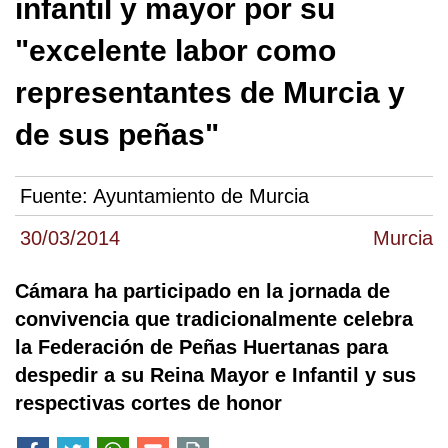
infantil y mayor por su
"excelente labor como
representantes de Murcia y
de sus peñas"
Fuente:
Ayuntamiento de Murcia
30/03/2014
Murcia
Cámara ha participado en la jornada de
convivencia que tradicionalmente celebra
la Federación de Peñas Huertanas para
despedir a su Reina Mayor e Infantil y sus
respectivas cortes de honor