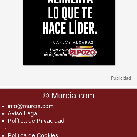
©
Murcia.com
info@murcia.com
Aviso Legal
Política de Privacidad
-
Política de Cookies