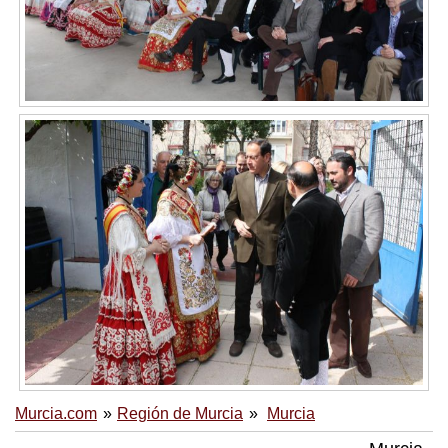
Murcia.com
Región de Murcia
Murcia