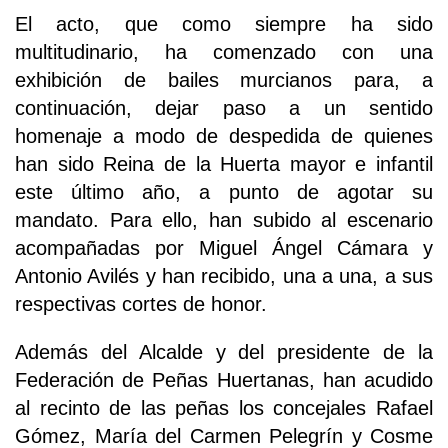
El acto, que como siempre ha sido
multitudinario, ha comenzado con una
exhibición de bailes murcianos para, a
continuación, dejar paso a un sentido
homenaje a modo de despedida de quienes
han sido Reina de la Huerta mayor e infantil
este último año, a punto de agotar su
mandato. Para ello, han subido al escenario
acompañadas por Miguel Ángel Cámara y
Antonio Avilés y han recibido, una a una, a sus
respectivas cortes de honor.
Además del Alcalde y del presidente de la
Federación de Peñas Huertanas, han acudido
al recinto de las peñas los concejales Rafael
Gómez, María del Carmen Pelegrín y Cosme