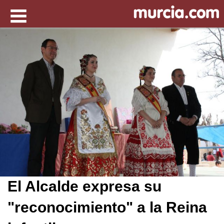
El Alcalde expresa su
"reconocimiento" a la Reina