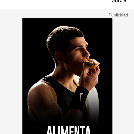
Murcia