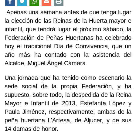
Apenas una semana antes de que tenga lugar
la elección de las Reinas de la Huerta mayor e
infantil, que tendrá lugar el próximo sábado, la
Federación de Peñas Huertanas ha celebrado
hoy el tradicional Día de Convivencia, que un
año más ha contado con la asistencia del
Alcalde, Miguel Ángel Cámara.
Una jornada que ha tenido como escenario la
sede social de la propia Federación, y ha
supuesto, sobre todo, la despedida de la Reina
Mayor e Infantil de 2013, Estefanía López y
Paula Jiménez, respectivamente, ambas de la
peña huertana L'Artesa, de Aljucer, y de sus
14 damas de honor.