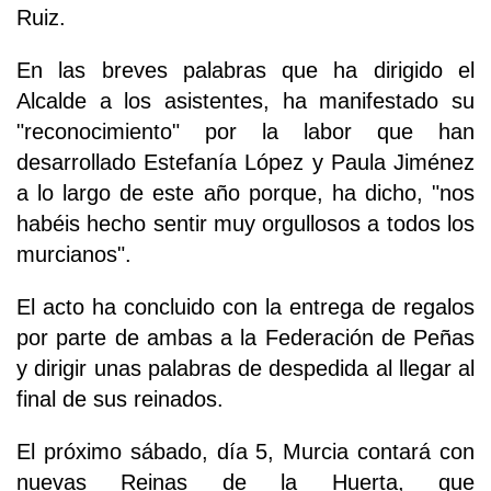
Ruiz.
En las breves palabras que ha dirigido el
Alcalde a los asistentes, ha manifestado su
"reconocimiento" por la labor que han
desarrollado Estefanía López y Paula Jiménez
a lo largo de este año porque, ha dicho, "nos
habéis hecho sentir muy orgullosos a todos los
murcianos".
El acto ha concluido con la entrega de regalos
por parte de ambas a la Federación de Peñas
y dirigir unas palabras de despedida al llegar al
final de sus reinados.
El próximo sábado, día 5, Murcia contará con
nuevas Reinas de la Huerta, que