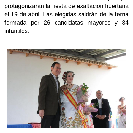
protagonizarán la fiesta de exaltación huertana
el 19 de abril. Las elegidas saldrán de la terna
formada por 26 candidatas mayores y 34
infantiles.