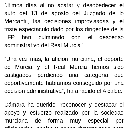
últimos días al no acatar y desobedecer el
auto del 13 de agosto del Juzgado de lo
Mercantil, las decisiones improvisadas y el
triste espectáculo dado por los dirigentes de la
LFP han culminado con el descenso
administrativo del Real Murcia".
"Una vez más, la afición murciana, el deporte
de Murcia y el Real Murcia hemos sido
castigados perdiendo una categoría que
deportivamente habíamos conseguido por una
decisión administrativa", ha añadido el Alcalde.
Cámara ha querido "reconocer y destacar el
apoyo y esfuerzo realizado por la sociedad
murciana de forma muy especial por