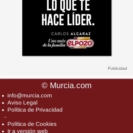
©
Murcia.com
info@murcia.com
Aviso Legal
Política de Privacidad
-
Política de Cookies
Ir a versión web