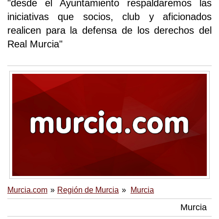
"desde el Ayuntamiento respaldaremos las
iniciativas que socios, club y aficionados
realicen para la defensa de los derechos del
Real Murcia"
Murcia.com
Región de Murcia
Murcia
Murcia