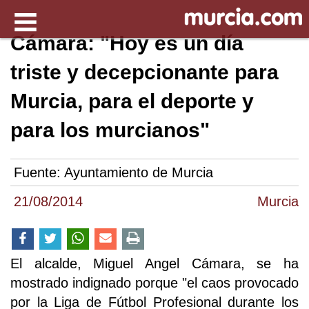
Cámara: "Hoy es un día
triste y decepcionante para
Murcia, para el deporte y
para los murcianos"
Fuente:
Ayuntamiento de Murcia
21/08/2014
Murcia
El alcalde, Miguel Angel Cámara, se ha
mostrado indignado porque "el caos provocado
por la Liga de Fútbol Profesional durante los