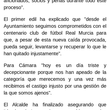
aficionados, socios y peñas durante todo este
proceso".
El primer edil ha explicado que "desde el
Ayuntamiento seguimos comprometidos con el
centenario club de fútbol Real Murcia para
que, a pesar de esta nueva caída provocada,
pueda seguir, levantarse y recuperar lo que le
han quitado injustamente".
Para Cámara "hoy es un día triste y
decepcionante porque nos han apeado de la
categoría que merecemos y una vez más
recibimos el castigo injusto por una gestión de
la que somos ajenos".
El Alcalde ha finalizado asegurando que