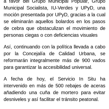
a favor del Grupo Municipal Popular, Grupo
Municipal Socialista, IU-Verdes y UPyD, una
moción presentada por UPyD, gracias a la cual
se eliminarán aquellos bolardos en los pasos
de cebra que obstaculizan el movimiento de
personas ciegas o con deficiencias visuales
Así, continuando con la política llevada a cabo
por la Concejalía de Calidad Urbana, se
reformarán integralmente más de 900 vados
para garantizar la accesibilidad universal.
A fecha de hoy, el Servicio In Situ ha
intervenido en más de 500 rebajes de aceras
añadiendo una cuña de mortero para evitar
desniveles y así facilitar el tránsito peatonal.