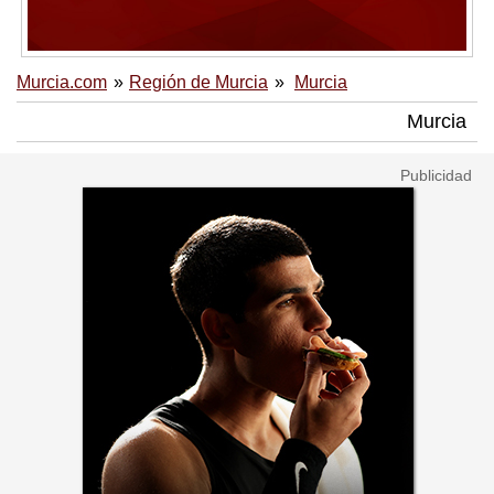
Murcia.com
Región de Murcia
Murcia
Murcia