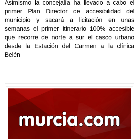
Asimismo la concejalía ha llevado a cabo el
primer Plan Director de accesibilidad del
municipio y sacará a licitación en unas
semanas el primer itinerario 100% accesible
que recorre de norte a sur el casco urbano
desde la Estación del Carmen a la clínica
Belén