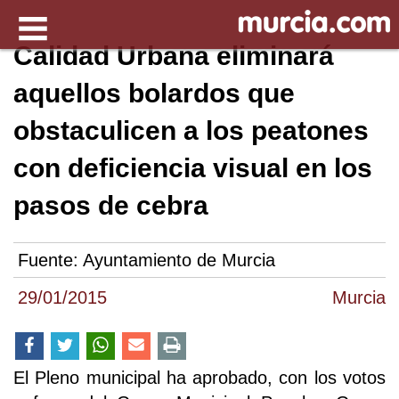
Calidad Urbana eliminará
aquellos bolardos que
obstaculicen a los peatones
con deficiencia visual en los
pasos de cebra
Fuente:
Ayuntamiento de Murcia
29/01/2015
Murcia
El Pleno municipal ha aprobado, con los votos