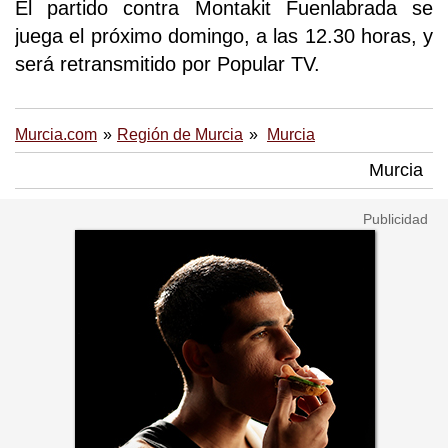
El partido contra Montakit Fuenlabrada se
juega el próximo domingo, a las 12.30 horas, y
será retransmitido por Popular TV.
Murcia.com
Región de Murcia
Murcia
Murcia