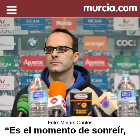
Foto: Miriam Cantos
“Es el momento de sonreír,