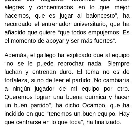
alegres y concentrados en lo que mejor
hacemos, que es jugar al baloncesto”, ha
recordado el entrenador universitario, que ha
añadido que quiere “que todos empujemos. Es
el momento de apoyar y ser más fuertes”.
Además, el gallego ha explicado que al equipo
“no se le puede reprochar nada. Siempre
luchan y entrenan duro. El tema no es de
fortaleza, si no de leer el partido. No cambiaría
a ningún jugador de mi equipo por otro.
Queremos lograr una buena química y hacer
un buen partido”, ha dicho Ocampo, que ha
incidido en que “tenemos un buen equipo. Hay
que centrarse en lo que toca”, ha finalizado.