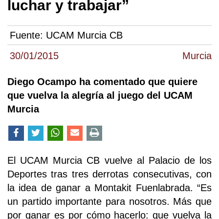
luchar y trabajar”
Fuente:
UCAM Murcia CB
30/01/2015
Murcia
Diego Ocampo ha comentado que quiere
que vuelva la alegría al juego del UCAM
Murcia
El UCAM Murcia CB vuelve al Palacio de los
Deportes tras tres derrotas consecutivas, con
la idea de ganar a Montakit Fuenlabrada. “Es
un partido importante para nosotros. Más que
por ganar es por cómo hacerlo: que vuelva la