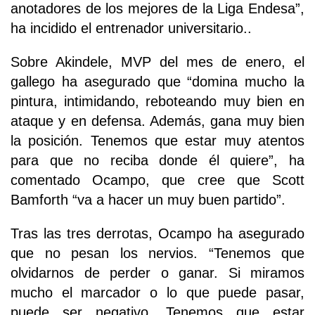
anotadores de los mejores de la Liga Endesa”,
ha incidido el entrenador universitario..
Sobre Akindele, MVP del mes de enero, el
gallego ha asegurado que “domina mucho la
pintura, intimidando, reboteando muy bien en
ataque y en defensa. Además, gana muy bien
la posición. Tenemos que estar muy atentos
para que no reciba donde él quiere”, ha
comentado Ocampo, que cree que Scott
Bamforth “va a hacer un muy buen partido”.
Tras las tres derrotas, Ocampo ha asegurado
que no pesan los nervios. “Tenemos que
olvidarnos de perder o ganar. Si miramos
mucho el marcador o lo que puede pasar,
puede ser negativo. Tenemos que estar