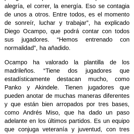
alegría, el correr, la energía. Eso se contagia
de unos a otros. Entre todos, es el momento
de sonreír, luchar y trabajar”, ha explicado
Diego Ocampo, que podrá contar con todos
sus jugadores. “Hemos entrenado con
normalidad”, ha añadido.
Ocampo ha valorado la plantilla de los
madrileños. “Tiene dos jugadores que
estadísticamente destacan mucho, como
Panko y Akindele. Tienen jugadores que
pueden anotar de muchas maneras diferentes
y que están bien arropados por tres bases,
como Andrés Miso, que ha dado un paso
adelante en los últimos partidos. Es un equipo
que conjuga veteranía y juventud, con tres