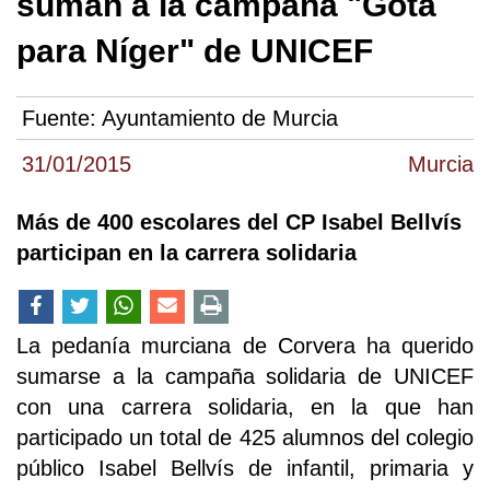
suman a la campaña "Gota
para Níger" de UNICEF
Fuente:
Ayuntamiento de Murcia
31/01/2015
Murcia
Más de 400 escolares del CP Isabel Bellvís
participan en la carrera solidaria
La pedanía murciana de Corvera ha querido
sumarse a la campaña solidaria de UNICEF
con una carrera solidaria, en la que han
participado un total de 425 alumnos del colegio
público Isabel Bellvís de infantil, primaria y