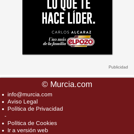
©
Murcia.com
info@murcia.com
Aviso Legal
Política de Privacidad
-
Política de Cookies
Ir a versión web