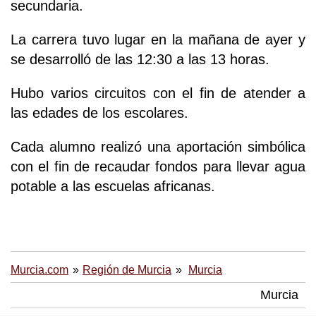
secundaria.
La carrera tuvo lugar en la mañana de ayer y
se desarrolló de las 12:30 a las 13 horas.
Hubo varios circuitos con el fin de atender a
las edades de los escolares.
Cada alumno realizó una aportación simbólica
con el fin de recaudar fondos para llevar agua
potable a las escuelas africanas.
Murcia.com
Región de Murcia
Murcia
Murcia