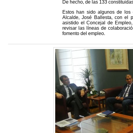
De hecho, de las 133 constituidas,
Estos han sido algunos de los
Alcalde, José Ballesta, con el
asistido el Concejal de Empleo
revisar las líneas de colaborac
fomento del empleo.