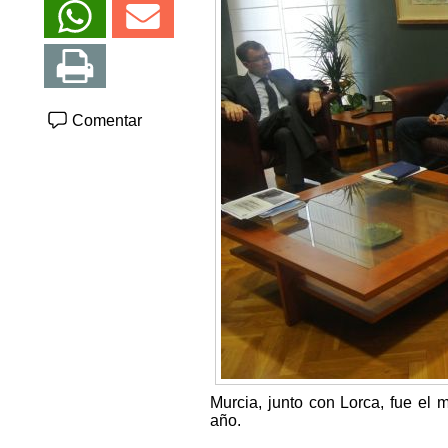
Comentar
Murcia, junto con Lorca, fue el
año.