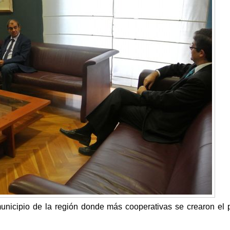
 municipio de la región donde más cooperativas se crearon el