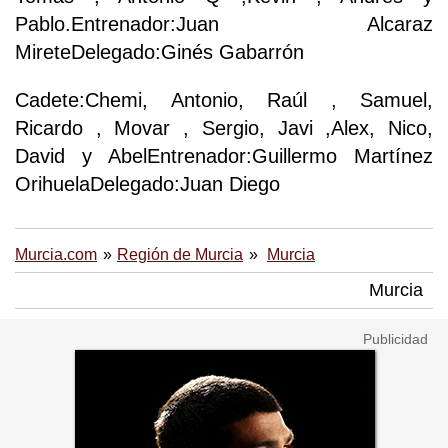
Pablo.Entrenador:Juan Alcaraz
MireteDelegado:Ginés Gabarrón
Cadete:Chemi, Antonio, Raúl , Samuel,
Ricardo , Movar , Sergio, Javi ,Alex, Nico,
David y AbelEntrenador:Guillermo Martínez
OrihuelaDelegado:Juan Diego
Murcia.com
Región de Murcia
Murcia
Murcia