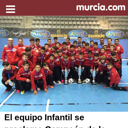
El equipo Infantil se