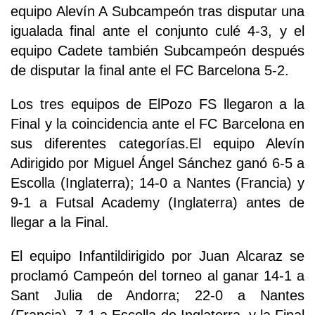
equipo Alevín A Subcampeón tras disputar una
igualada final ante el conjunto culé 4-3, y el
equipo Cadete también Subcampeón después
de disputar la final ante el FC Barcelona 5-2.
Los tres equipos de ElPozo FS llegaron a la
Final y la coincidencia ante el FC Barcelona en
sus diferentes categorías.El equipo Alevín
Adirigido por Miguel Ángel Sánchez ganó 6-5 a
Escolla (Inglaterra); 14-0 a Nantes (Francia) y
9-1 a Futsal Academy (Inglaterra) antes de
llegar a la Final.
El equipo Infantildirigido por Juan Alcaraz se
proclamó Campeón del torneo al ganar 14-1 a
Sant Julia de Andorra; 22-0 a Nantes