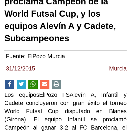
proclama Campeón de la
World Futsal Cup, y los
equipos Alevín A y Cadete,
Subcampeones
Fuente:
ElPozo Murcia
31/12/2015
Murcia
Los equiposElPozo FSAlevín A, Infantil y
Cadete concluyeron con gran éxito el torneo
World Futsal Cup disputado en Blanes
(Girona). El equipo Infantil se proclamó
Campeón al ganar 3-2 al FC Barcelona, el