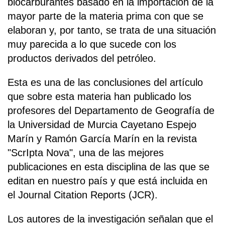
biocarburantes basado en la importación de la
mayor parte de la materia prima con que se
elaboran y, por tanto, se trata de una situación
muy parecida a lo que sucede con los
productos derivados del petróleo.
Esta es una de las conclusiones del artículo
que sobre esta materia han publicado los
profesores del Departamento de Geografía de
la Universidad de Murcia Cayetano Espejo
Marín y Ramón García Marín en la revista
"ScrIpta Nova", una de las mejores
publicaciones en esta disciplina de las que se
editan en nuestro país y que está incluida en
el Journal Citation Reports (JCR).
Los autores de la investigación señalan que el