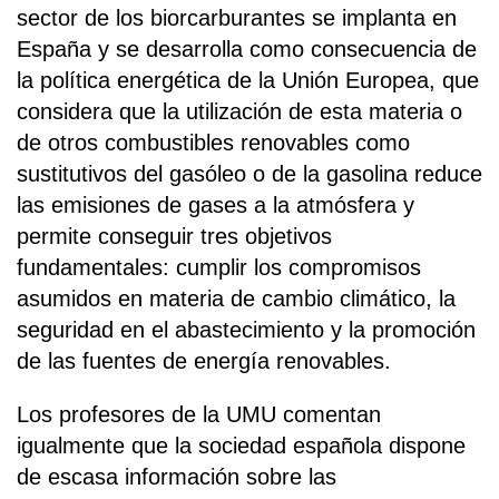
sector de los biorcarburantes se implanta en
España y se desarrolla como consecuencia de
la política energética de la Unión Europea, que
considera que la utilización de esta materia o
de otros combustibles renovables como
sustitutivos del gasóleo o de la gasolina reduce
las emisiones de gases a la atmósfera y
permite conseguir tres objetivos
fundamentales: cumplir los compromisos
asumidos en materia de cambio climático, la
seguridad en el abastecimiento y la promoción
de las fuentes de energía renovables.
Los profesores de la UMU comentan
igualmente que la sociedad española dispone
de escasa información sobre las