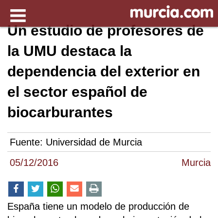
Un estudio de profesores de
la UMU destaca la
dependencia del exterior en
el sector español de
biocarburantes
Fuente:
Universidad de Murcia
05/12/2016
Murcia
España tiene un modelo de producción de