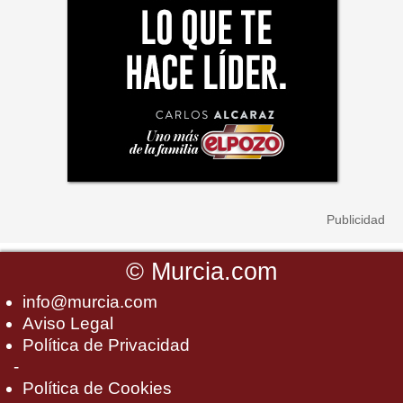
©
Murcia.com
info@murcia.com
Aviso Legal
Política de Privacidad
-
Política de Cookies