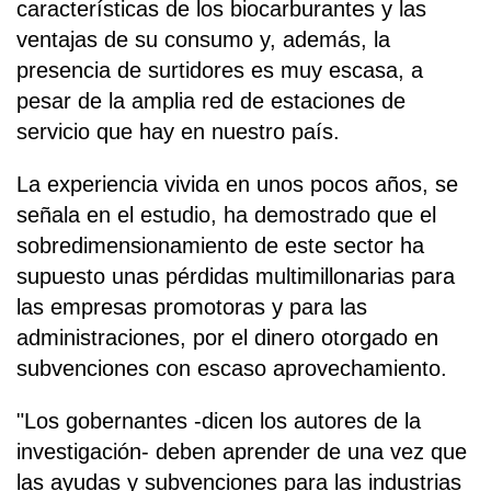
características de los biocarburantes y las
ventajas de su consumo y, además, la
presencia de surtidores es muy escasa, a
pesar de la amplia red de estaciones de
servicio que hay en nuestro país.
La experiencia vivida en unos pocos años, se
señala en el estudio, ha demostrado que el
sobredimensionamiento de este sector ha
supuesto unas pérdidas multimillonarias para
las empresas promotoras y para las
administraciones, por el dinero otorgado en
subvenciones con escaso aprovechamiento.
"Los gobernantes -dicen los autores de la
investigación- deben aprender de una vez que
las ayudas y subvenciones para las industrias