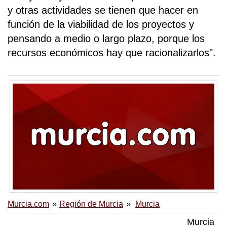
y otras actividades se tienen que hacer en
función de la viabilidad de los proyectos y
pensando a medio o largo plazo, porque los
recursos económicos hay que racionalizarlos".
Murcia.com
Región de Murcia
Murcia
Murcia