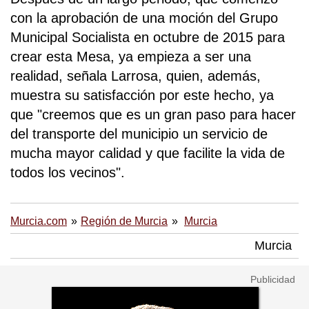
con la aprobación de una moción del Grupo
Municipal Socialista en octubre de 2015 para
crear esta Mesa, ya empieza a ser una
realidad, señala Larrosa, quien, además,
muestra su satisfacción por este hecho, ya
que "creemos que es un gran paso para hacer
del transporte del municipio un servicio de
mucha mayor calidad y que facilite la vida de
todos los vecinos".
Murcia.com
Región de Murcia
Murcia
Murcia