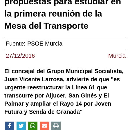
propuestas para estudiar en
la primera reunión de la
Mesa del Transporte
Fuente:
PSOE Murcia
27/12/2016
Murcia
El concejal del Grupo Municipal Socialista,
Juan Vicente Larrosa, advierte de que "es
urgente reestructurar la Línea 61 que
transcurre por Aljucer, San Ginés y El
Palmar y ampliar el Rayo 14 por Joven
Futura y Senda de Granada"