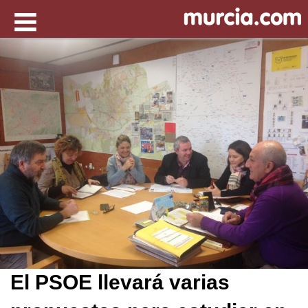
El PSOE llevará varias