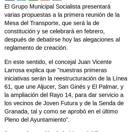
El Grupo Municipal Socialista presentará
varias propuestas a la primera reunión de la
Mesa del Transporte, que será la de
constitución y se celebrará en febrero,
después de debatirse hoy las alegaciones al
reglamento de creación.
En este sentido, el concejal Juan Vicente
Larrosa explica que "nuestras primeras
iniciativas serán la reestructuración de la Línea
61, que une Aljucer, San Ginés y El Palmar, y
la ampliación del Rayo 14, para dar servicio a
los vecinos de Joven Futura y de la Senda de
Granada, tal y como se aprobó en el último
Pleno del Ayuntamiento".