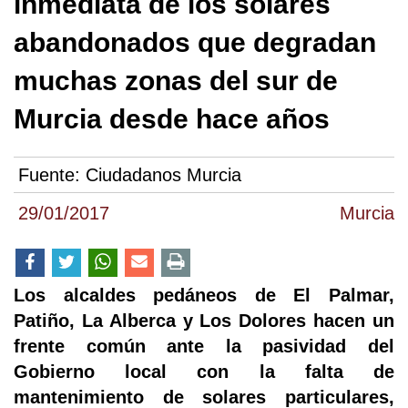
inmediata de los solares
abandonados que degradan
muchas zonas del sur de
Murcia desde hace años
Fuente:
Ciudadanos Murcia
29/01/2017
Murcia
Los alcaldes pedáneos de El Palmar,
Patiño, La Alberca y Los Dolores hacen un
frente común ante la pasividad del
Gobierno local con la falta de
mantenimiento de solares particulares,