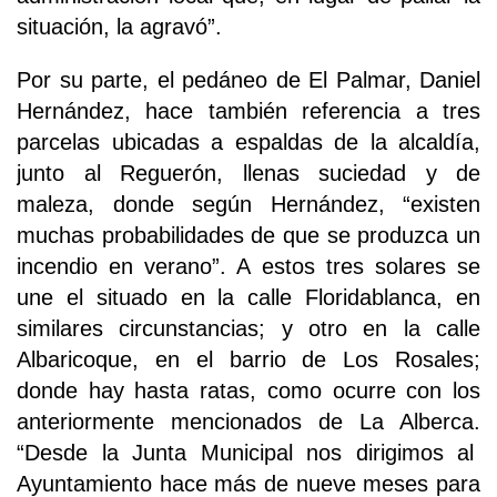
situación, la agravó”.
Por su parte, el pedáneo de El Palmar, Daniel
Hernández, hace también referencia a tres
parcelas ubicadas a espaldas de la alcaldía,
junto al Reguerón, llenas suciedad y de
maleza, donde según Hernández, “existen
muchas probabilidades de que se produzca un
incendio en verano”. A estos tres solares se
une el situado en la calle Floridablanca, en
similares circunstancias; y otro en la calle
Albaricoque, en el barrio de Los Rosales;
donde hay hasta ratas, como ocurre con los
anteriormente mencionados de La Alberca.
“Desde la Junta Municipal nos dirigimos al
Ayuntamiento hace más de nueve meses para