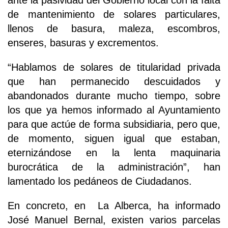
ante la pasividad del Gobierno local con la falta
de mantenimiento de solares particulares,
llenos de basura, maleza, escombros,
enseres, basuras y excrementos.
“Hablamos de solares de titularidad privada
que han permanecido descuidados y
abandonados durante mucho tiempo, sobre
los que ya hemos informado al Ayuntamiento
para que actúe de forma subsidiaria, pero que,
de momento, siguen igual que estaban,
eternizándose en la lenta maquinaria
burocrática de la administración”, han
lamentado los pedáneos de Ciudadanos.
En concreto, en La Alberca, ha informado
José Manuel Bernal, existen varios parcelas