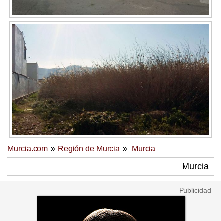
Murcia.com
Región de Murcia
Murcia
Murcia