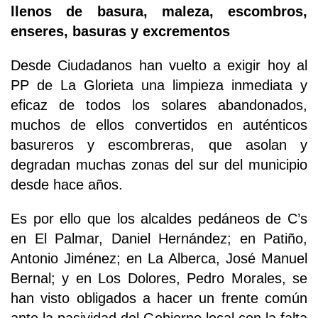
llenos de basura, maleza, escombros,
enseres, basuras y excrementos
Desde Ciudadanos han vuelto a exigir hoy al
PP de La Glorieta una limpieza inmediata y
eficaz de todos los solares abandonados,
muchos de ellos convertidos en auténticos
basureros y escombreras, que asolan y
degradan muchas zonas del sur del municipio
desde hace años.
Es por ello que los alcaldes pedáneos de C’s
en El Palmar, Daniel Hernández; en Patiño,
Antonio Jiménez; en La Alberca, José Manuel
Bernal; y en Los Dolores, Pedro Morales, se
han visto obligados a hacer un frente común