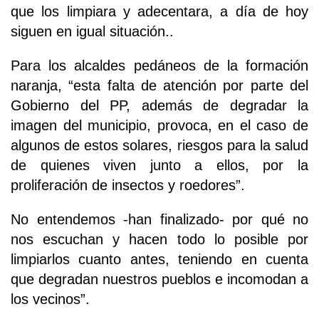
que los limpiara y adecentara, a día de hoy
siguen en igual situación..
Para los alcaldes pedáneos de la formación
naranja, “esta falta de atención por parte del
Gobierno del PP, además de degradar la
imagen del municipio, provoca, en el caso de
algunos de estos solares, riesgos para la salud
de quienes viven junto a ellos, por la
proliferación de insectos y roedores”.
No entendemos -han finalizado- por qué no
nos escuchan y hacen todo lo posible por
limpiarlos cuanto antes, teniendo en cuenta
que degradan nuestros pueblos e incomodan a
los vecinos”.