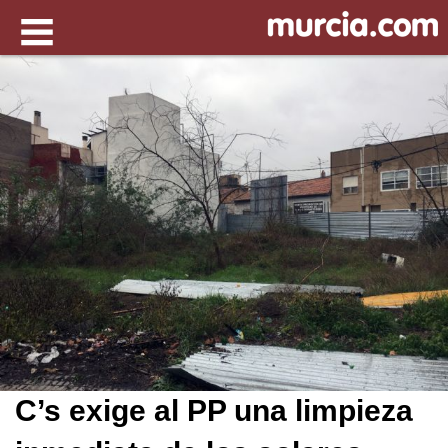
C’s exige al PP una limpieza