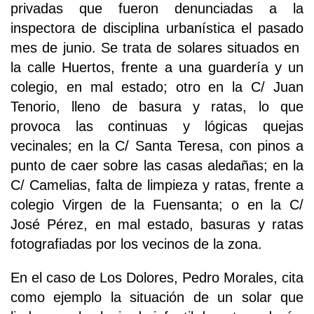
privadas que fueron denunciadas a la
inspectora de disciplina urbanística el pasado
mes de junio. Se trata de solares situados en
la calle Huertos, frente a una guardería y un
colegio, en mal estado; otro en la C/ Juan
Tenorio, lleno de basura y ratas, lo que
provoca las continuas y lógicas quejas
vecinales; en la C/ Santa Teresa, con pinos a
punto de caer sobre las casas aledañas; en la
C/ Camelias, falta de limpieza y ratas, frente a
colegio Virgen de la Fuensanta; o en la C/
José Pérez, en mal estado, basuras y ratas
fotografiadas por los vecinos de la zona.
En el caso de Los Dolores, Pedro Morales, cita
como ejemplo la situación de un solar que