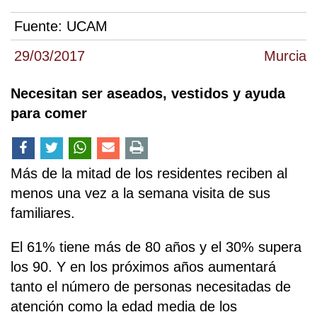
Fuente:
UCAM
29/03/2017
Murcia
Necesitan ser aseados, vestidos y ayuda
para comer
Más de la mitad de los residentes reciben al
menos una vez a la semana visita de sus
familiares.
El 61% tiene más de 80 años y el 30% supera
los 90. Y en los próximos años aumentará
tanto el número de personas necesitadas de
atención como la edad media de los