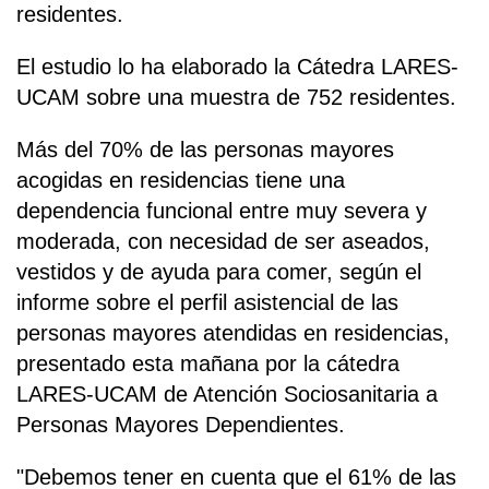
residentes.
El estudio lo ha elaborado la Cátedra LARES-
UCAM sobre una muestra de 752 residentes.
Más del 70% de las personas mayores
acogidas en residencias tiene una
dependencia funcional entre muy severa y
moderada, con necesidad de ser aseados,
vestidos y de ayuda para comer, según el
informe sobre el perfil asistencial de las
personas mayores atendidas en residencias,
presentado esta mañana por la cátedra
LARES-UCAM de Atención Sociosanitaria a
Personas Mayores Dependientes.
"Debemos tener en cuenta que el 61% de las