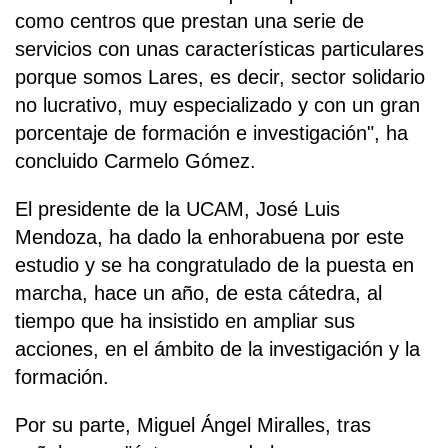
como centros que prestan una serie de
servicios con unas características particulares
porque somos Lares, es decir, sector solidario
no lucrativo, muy especializado y con un gran
porcentaje de formación e investigación", ha
concluido Carmelo Gómez.
El presidente de la UCAM, José Luis
Mendoza, ha dado la enhorabuena por este
estudio y se ha congratulado de la puesta en
marcha, hace un año, de esta cátedra, al
tiempo que ha insistido en ampliar sus
acciones, en el ámbito de la investigación y la
formación.
Por su parte, Miguel Ángel Miralles, tras