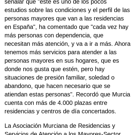
señalar que "éste es uno de los pocos
estudios sobre las condiciones y el perfil de las
personas mayores que van a las residencias
en España", ha comentado que "cada vez hay
más personas con dependencia, que
necesitan más atención, y va a ir a más. Ahora
tenemos más servicios para atender a las
personas mayores en sus hogares, que es
donde nos gusta que estén, pero hay
situaciones de presión familiar, soledad o
abandono, que hacen necesario que se
atiendan estas personas". Recordó que Murcia
cuenta con más de 4.000 plazas entre
residencias y centros de día concertados.
La Asociación Murciana de Residencias y
Servicios de Atención a los Mayores-Sector