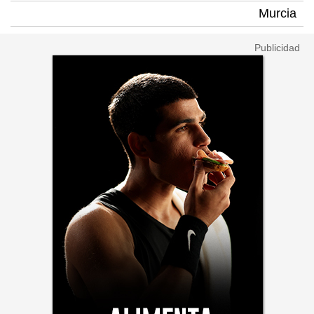
Murcia