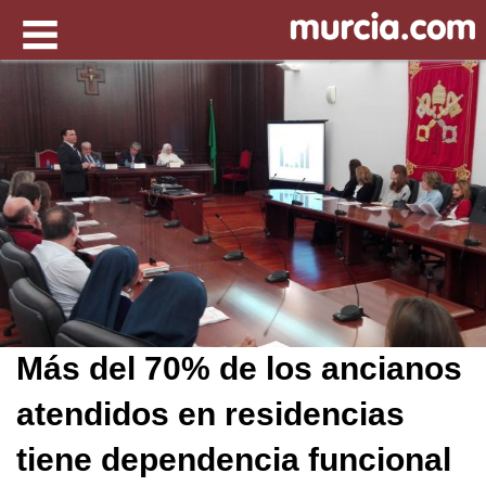
Más del 70% de los ancianos
atendidos en residencias
tiene dependencia funcional