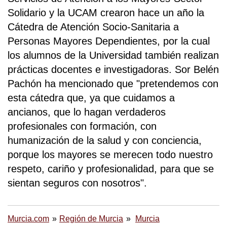
Solidario y la UCAM crearon hace un año la
Cátedra de Atención Socio-Sanitaria a
Personas Mayores Dependientes, por la cual
los alumnos de la Universidad también realizan
prácticas docentes e investigadoras. Sor Belén
Pachón ha mencionado que "pretendemos con
esta cátedra que, ya que cuidamos a
ancianos, que lo hagan verdaderos
profesionales con formación, con
humanización de la salud y con conciencia,
porque los mayores se merecen todo nuestro
respeto, cariño y profesionalidad, para que se
sientan seguros con nosotros".
Murcia.com
Región de Murcia
Murcia