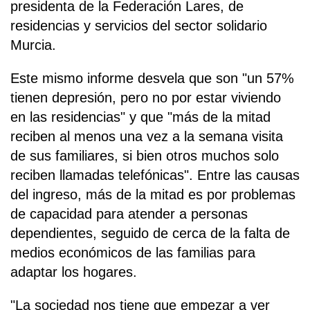
presidenta de la Federación Lares, de
residencias y servicios del sector solidario
Murcia.
Este mismo informe desvela que son "un 57%
tienen depresión, pero no por estar viviendo
en las residencias" y que "más de la mitad
reciben al menos una vez a la semana visita
de sus familiares, si bien otros muchos solo
reciben llamadas telefónicas". Entre las causas
del ingreso, más de la mitad es por problemas
de capacidad para atender a personas
dependientes, seguido de cerca de la falta de
medios económicos de las familias para
adaptar los hogares.
"La sociedad nos tiene que empezar a ver