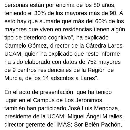
personas están por encima de los 80 años,
teniendo el 30% de los mayores más de 90. A
esto hay que sumarle que más del 60% de los
mayores que viven en residencias tienen algún
tipo de deterioro cognitivo", ha explicado
Carmelo Gómez, director de la Cátedra Lares-
UCAM, quien ha explicado que "este informe
ha sido elaborado con datos de 752 mayores
de 9 centros residenciales de la Región de
Murcia, de los 14 adscritos a Lares".
En el acto de presentación, que ha tenido
lugar en el Campus de Los Jerónimos,
también han participado José Luis Mendoza,
presidente de la UCAM; Miguel Ángel Miralles,
director gerente del IMAS; Sor Belén Pachón,