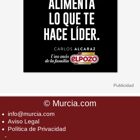
©
Murcia.com
info@murcia.com
Aviso Legal
Política de Privacidad
-