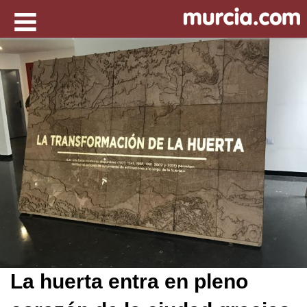
La huerta entra en pleno