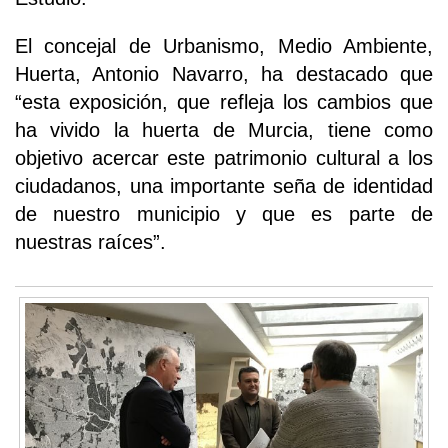
El concejal de Urbanismo, Medio Ambiente,
Huerta, Antonio Navarro, ha destacado que
“esta exposición, que refleja los cambios que
ha vivido la huerta de Murcia, tiene como
objetivo acercar este patrimonio cultural a los
ciudadanos, una importante seña de identidad
de nuestro municipio y que es parte de
nuestras raíces”.