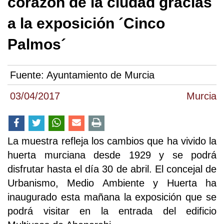
corazón de la ciudad gracias
a la exposición ´Cinco
Palmos´
Fuente:
Ayuntamiento de Murcia
03/04/2017
Murcia
La muestra refleja los cambios que ha vivido la
huerta murciana desde 1929 y se podrá
disfrutar hasta el día 30 de abril. El concejal de
Urbanismo, Medio Ambiente y Huerta ha
inaugurado esta mañana la exposición que se
podrá visitar en la entrada del edificio