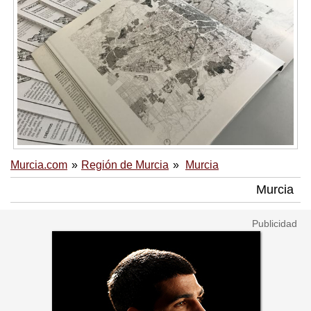
Murcia.com
Región de Murcia
Murcia
Murcia