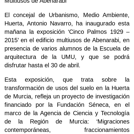
Multiusos de Abenarabi
El concejal de Urbanismo, Medio Ambiente,
Huerta, Antonio Navarro, ha inaugurado esta
mañana la exposición ‘Cinco Palmos 1929 –
2015’ en el edificio multiusos de Abenarabi, en
presencia de varios alumnos de la Escuela de
arquitectura de la UMU, y que se podrá
disfrutar hasta el 30 de abril.
Esta exposición, que trata sobre la
transformación de usos del suelo en la Huerta
de Murcia, refleja un proyecto de investigación
financiado por la Fundación Séneca, en el
marco de la Agencia de Ciencia y Tecnología
de la Región de Murcia: ‘Migraciones
contemporáneas, fraccionamientos