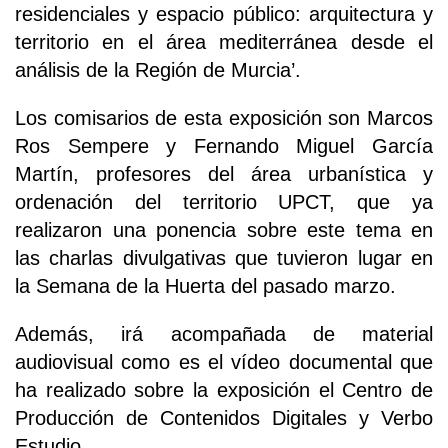
residenciales y espacio público: arquitectura y
territorio en el área mediterránea desde el
análisis de la Región de Murcia’.
Los comisarios de esta exposición son Marcos
Ros Sempere y Fernando Miguel García
Martín, profesores del área urbanística y
ordenación del territorio UPCT, que ya
realizaron una ponencia sobre este tema en
las charlas divulgativas que tuvieron lugar en
la Semana de la Huerta del pasado marzo.
Además, irá acompañada de material
audiovisual como es el vídeo documental que
ha realizado sobre la exposición el Centro de
Producción de Contenidos Digitales y Verbo
Estudio.