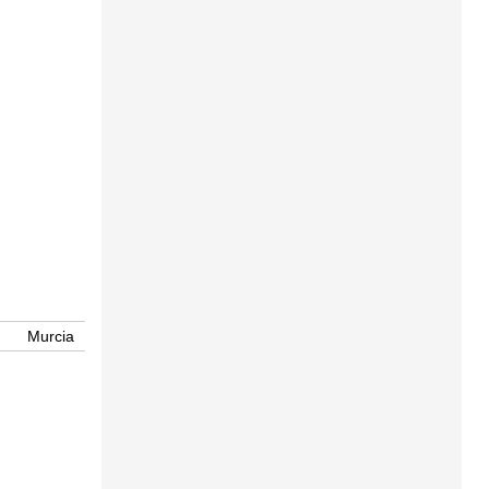
Murcia