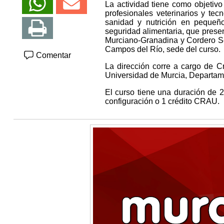
La actividad tiene como objetivo 
profesionales veterinarios y te
sanidad y nutrición en pequeñ
seguridad alimentaria, que presen
Murciano-Granadina y Cordero Se
Campos del Río, sede del curso.
Comentar
La dirección corre a cargo de Cr
Universidad de Murcia, Departam
El curso tiene una duración de 2
configuración o 1 crédito CRAU.