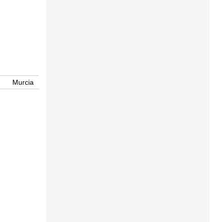
Murcia