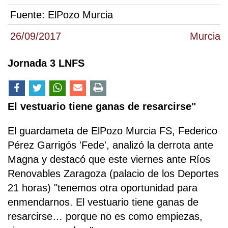
Fuente:
ElPozo Murcia
26/09/2017
Murcia
Jornada 3 LNFS
El vestuario tiene ganas de resarcirse"
El guardameta de ElPozo Murcia FS, Federico
Pérez Garrigós 'Fede', analizó la derrota ante
Magna y destacó que este viernes ante Ríos
Renovables Zaragoza (palacio de los Deportes
21 horas) "tenemos otra oportunidad para
enmendarnos. El vestuario tiene ganas de
resarcirse… porque no es como empiezas,