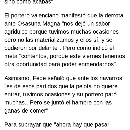
sino como acabas".
El portero valenciano manifestó que la derrota
ante Osasuna Magna "nos dejó un sabor
agridulce porque tuvimos muchas ocasiones
pero no las materializamos y ellos sí, y se
pudieron por delante". Pero como indicó el
meta "contentos, porque este viernes tenemos
otra oportunidad para poder enmendarnos".
Asimismo, Fede señaló que ante los navarros
"es de esos partidos que la pelota no quiere
entrar, tuvimos ocasiones y su portero paró
muchas.. Pero se juntó el hambre con las
ganas de comer".
Para subrayar que "ahora hay que pasar