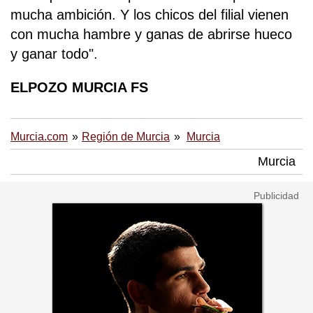
mucha ambición. Y los chicos del filial vienen
con mucha hambre y ganas de abrirse hueco
y ganar todo".
ELPOZO MURCIA FS
Murcia.com
Región de Murcia
Murcia
Murcia