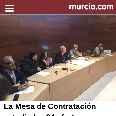
La Mesa de Contratación