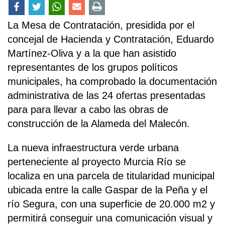
La Mesa de Contratación, presidida por el
concejal de Hacienda y Contratación, Eduardo
Martínez-Oliva y a la que han asistido
representantes de los grupos políticos
municipales, ha comprobado la documentación
administrativa de las 24 ofertas presentadas
para para llevar a cabo las obras de
construcción de la Alameda del Malecón.
La nueva infraestructura verde urbana
perteneciente al proyecto Murcia Río se
localiza en una parcela de titularidad municipal
ubicada entre la calle Gaspar de la Peña y el
río Segura, con una superficie de 20.000 m2 y
permitirá conseguir una comunicación visual y