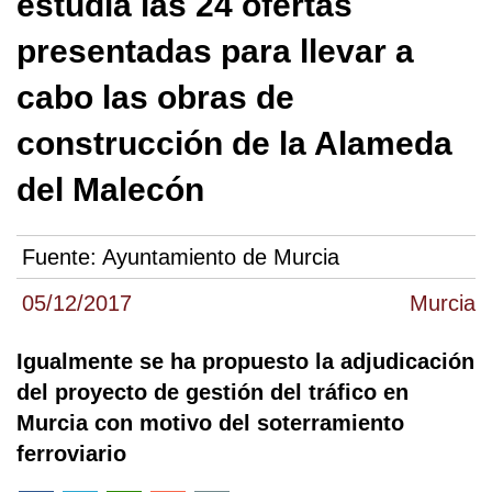
estudia las 24 ofertas
presentadas para llevar a
cabo las obras de
construcción de la Alameda
del Malecón
Fuente:
Ayuntamiento de Murcia
05/12/2017
Murcia
Igualmente se ha propuesto la adjudicación
del proyecto de gestión del tráfico en
Murcia con motivo del soterramiento
ferroviario