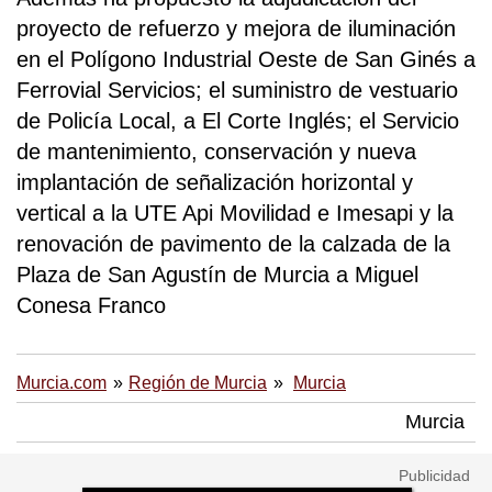
proyecto de refuerzo y mejora de iluminación
en el Polígono Industrial Oeste de San Ginés a
Ferrovial Servicios; el suministro de vestuario
de Policía Local, a El Corte Inglés; el Servicio
de mantenimiento, conservación y nueva
implantación de señalización horizontal y
vertical a la UTE Api Movilidad e Imesapi y la
renovación de pavimento de la calzada de la
Plaza de San Agustín de Murcia a Miguel
Conesa Franco
Murcia.com
Región de Murcia
Murcia
Murcia