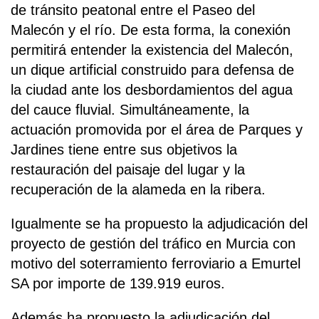
de tránsito peatonal entre el Paseo del
Malecón y el río. De esta forma, la conexión
permitirá entender la existencia del Malecón,
un dique artificial construido para defensa de
la ciudad ante los desbordamientos del agua
del cauce fluvial. Simultáneamente, la
actuación promovida por el área de Parques y
Jardines tiene entre sus objetivos la
restauración del paisaje del lugar y la
recuperación de la alameda en la ribera.
Igualmente se ha propuesto la adjudicación del
proyecto de gestión del tráfico en Murcia con
motivo del soterramiento ferroviario a Emurtel
SA por importe de 139.919 euros.
Además ha propuesto la adjudicación del