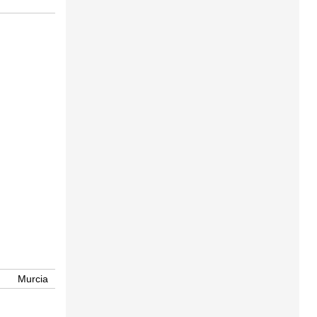
Murcia