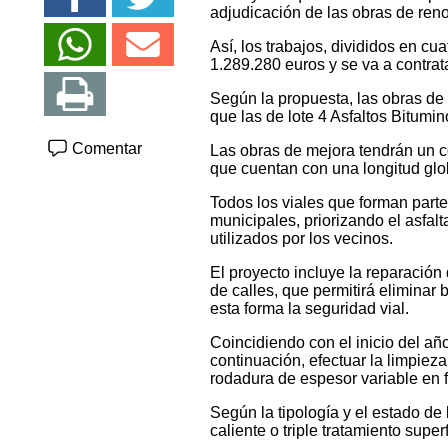
adjudicación de las obras de ren
Así, los trabajos, divididos en cua
1.289.280 euros y se va a contrat
Según la propuesta, las obras de 
que las de lote 4 Asfaltos Bitumin
Comentar
Las obras de mejora tendrán un co
que cuentan con una longitud glo
Todos los viales que forman parte
municipales, priorizando el asfa
utilizados por los vecinos.
El proyecto incluye la reparación
de calles, que permitirá eliminar
esta forma la seguridad vial.
Coincidiendo con el inicio del añ
continuación, efectuar la limpieza
rodadura de espesor variable en 
Según la tipología y el estado de
caliente o triple tratamiento superf