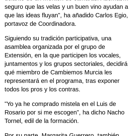
seguro que las velas y un buen vino ayudan a
que las ideas fluyan", ha añadido Carlos Egio,
portavoz de Coordinadora.
Siguiendo su tradición participativa, una
asamblea organizada por el grupo de
Extensión, en la que participen los vocales,
juntamentos y los grupos sectoriales, decidirá
qué miembro de Cambiemos Murcia les
representará en el programa, tras exponer
todos los pros y los contras.
"Yo ya he comprado mistela en el Luis de
Rosario por si me escogen", ha dicho Nacho
Tornel, edil de la formación.
Por su parte, Margarita Guerrero, también