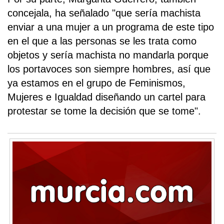
concejala, ha señalado "que sería machista
enviar a una mujer a un programa de este tipo
en el que a las personas se les trata como
objetos y sería machista no mandarla porque
los portavoces son siempre hombres, así que
ya estamos en el grupo de Feminismos,
Mujeres e Igualdad diseñando un cartel para
protestar se tome la decisión que se tome".