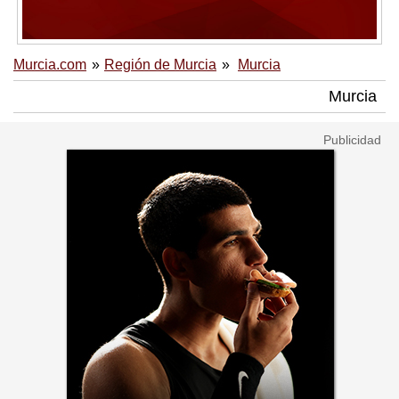
Murcia.com
Región de Murcia
Murcia
Murcia