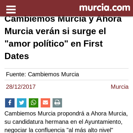
Cambiemos Murcia y Ahora
Murcia verán si surge el
"amor político" en First
Dates
Fuente:
Cambiemos Murcia
28/12/2017
Murcia
Cambiemos Murcia propondrá a Ahora Murcia,
su candidatura hermana en el Ayuntamiento,
negociar la confluencia "al más alto nivel"