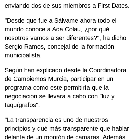
enviando dos de sus miembros a First Dates.
"Desde que fue a Sálvame ahora todo el
mundo conoce a Ada Colau, ¿por qué
nosotros vamos a ser diferentes?", ha dicho
Sergio Ramos, concejal de la formación
municipalista.
Según han explicado desde la Coordinadora
de Cambiemos Murcia, participar en un
programa como este permitiría que la
negociación se llevara a cabo con "luz y
taquígrafos".
"La transparencia es uno de nuestros
principios y qué más transparente que hablar
delante de un montón de cámaras. Además…