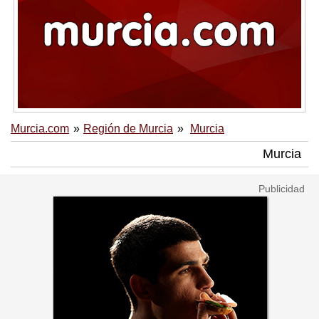
Murcia.com
Región de Murcia
Murcia
Murcia