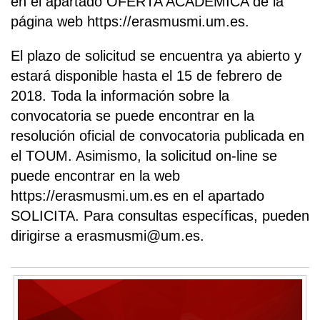
en el apartado OFERTA ACADÉMICA de la
página web https://erasmusmi.um.es.
El plazo de solicitud se encuentra ya abierto y
estará disponible hasta el 15 de febrero de
2018. Toda la información sobre la
convocatoria se puede encontrar en la
resolución oficial de convocatoria publicada en
el TOUM. Asimismo, la solicitud on-line se
puede encontrar en la web
https://erasmusmi.um.es en el apartado
SOLICITA. Para consultas específicas, pueden
dirigirse a erasmusmi@um.es.