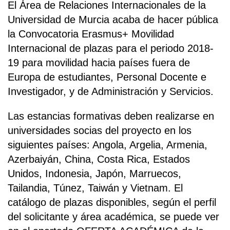
El Área de Relaciones Internacionales de la
Universidad de Murcia acaba de hacer pública
la Convocatoria Erasmus+ Movilidad
Internacional de plazas para el periodo 2018-
19 para movilidad hacia países fuera de
Europa de estudiantes, Personal Docente e
Investigador, y de Administración y Servicios.
Las estancias formativas deben realizarse en
universidades socias del proyecto en los
siguientes países: Angola, Argelia, Armenia,
Azerbaiyán, China, Costa Rica, Estados
Unidos, Indonesia, Japón, Marruecos,
Tailandia, Túnez, Taiwán y Vietnam. El
catálogo de plazas disponibles, según el perfil
del solicitante y área académica, se puede ver