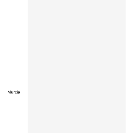
Murcia