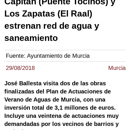
Capitán (Puente Tocinos) y
Los Zapatas (El Raal)
estrenan red de agua y
saneamiento
Fuente:
Ayuntamiento de Murcia
29/08/2018
Murcia
José Ballesta visita dos de las obras
finalizadas del Plan de Actuaciones de
Verano de Aguas de Murcia, con una
inversión total de 3,1 millones de euros.
Incluye una veintena de actuaciones muy
demandadas por los vecinos de barrios y