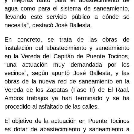
y mejoras tanto para el abastecimiento de
agua como para el sistema de saneamiento,
llevando este servicio público a dónde se
necesita”, destacó José Ballesta.
En concreto, se trata de las obras de
instalación del abastecimiento y saneamiento
en la Vereda del Capitán de Puente Tocinos,
“una actuación muy demandada por los
vecinos”, según apuntó José Ballesta, y las
obras de la nueva red de saneamiento en la
Vereda de los Zapatas (Fase II) de El Raal.
Ambos trabajos ya han terminado y se ha
procedido al asfaltado de las calles.
El objetivo de la actuación en Puente Tocinos
es dotar de abastecimiento y saneamiento a