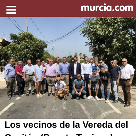
Los vecinos de la Vereda del