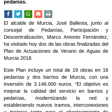
pedanías.
El alcalde de Murcia, José Ballesta, junto al
concejal de Pedanías, Participación y
Descentralización, Marco Antonio Fernández,
ha visitado hoy dos de las obras finalizadas del
Plan de Actuaciones de Verano de Aguas de
Murcia 2018.
Este Plan incluye un total de 19 obras en 16
pedanías y dos barrios de Murcia, con una
inversión de 3.148.000 euros. “El objetivo es
mejorar la calidad del servicio en barrios y
pedanías, modernizando la red y
estableciendo nuevos tramos, interconexiones