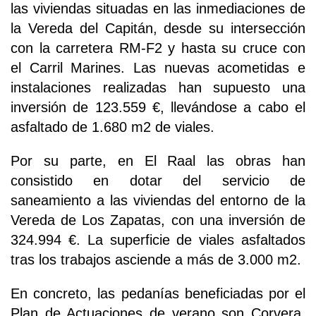
las viviendas situadas en las inmediaciones de
la Vereda del Capitán, desde su intersección
con la carretera RM-F2 y hasta su cruce con
el Carril Marines. Las nuevas acometidas e
instalaciones realizadas han supuesto una
inversión de 123.559 €, llevándose a cabo el
asfaltado de 1.680 m2 de viales.
Por su parte, en El Raal las obras han
consistido en dotar del servicio de
saneamiento a las viviendas del entorno de la
Vereda de Los Zapatas, con una inversión de
324.994 €. La superficie de viales asfaltados
tras los trabajos asciende a más de 3.000 m2.
En concreto, las pedanías beneficiadas por el
Plan de Actuaciones de verano son Corvera,