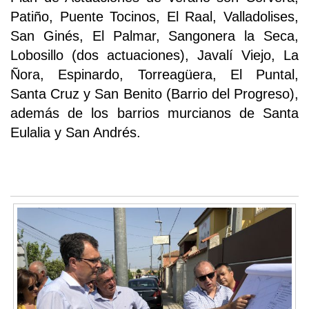
Patiño, Puente Tocinos, El Raal, Valladolises,
San Ginés, El Palmar, Sangonera la Seca,
Lobosillo (dos actuaciones), Javalí Viejo, La
Ñora, Espinardo, Torreagüera, El Puntal,
Santa Cruz y San Benito (Barrio del Progreso),
además de los barrios murcianos de Santa
Eulalia y San Andrés.