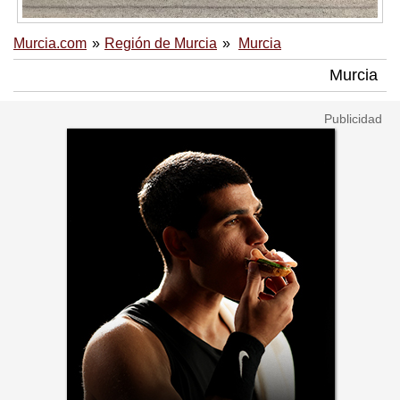
Murcia.com
Región de Murcia
Murcia
Murcia