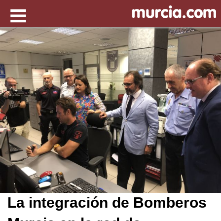
La integración de Bomberos