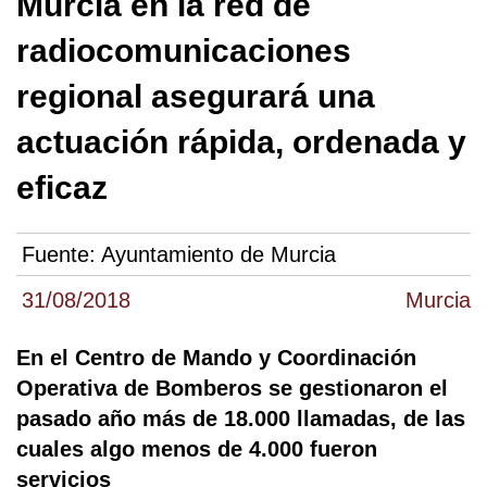
Murcia en la red de
radiocomunicaciones
regional asegurará una
actuación rápida, ordenada y
eficaz
Fuente:
Ayuntamiento de Murcia
31/08/2018
Murcia
En el Centro de Mando y Coordinación
Operativa de Bomberos se gestionaron el
pasado año más de 18.000 llamadas, de las
cuales algo menos de 4.000 fueron
servicios