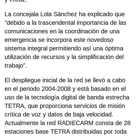
La concejala Lola Sánchez ha explicado que
"debido a la trascendental importancia de las
comunicaciones en la coordinación de una
emergencia se incorpora este novedoso
sistema integral permitiendo así una óptima
utilización de recursos y la simplificación del
trabajo".
El despliegue inicial de la red se llevó a cabo
en el periodo 2004-2008 y está basado en el
uso de la tecnología digital de banda estrecha
TETRA, que proporciona servicios de misión
crítica de voz y datos de baja velocidad.
Actualmente la red RADIECARM consta de 28
estaciones base TETRA distribuidas por toda