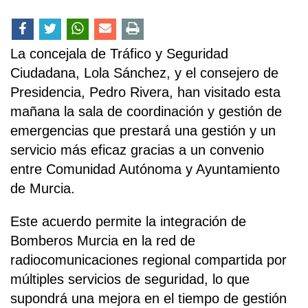
La concejala de Tráfico y Seguridad
Ciudadana, Lola Sánchez, y el consejero de
Presidencia, Pedro Rivera, han visitado esta
mañana la sala de coordinación y gestión de
emergencias que prestará una gestión y un
servicio más eficaz gracias a un convenio
entre Comunidad Autónoma y Ayuntamiento
de Murcia.
Este acuerdo permite la integración de
Bomberos Murcia en la red de
radiocomunicaciones regional compartida por
múltiples servicios de seguridad, lo que
supondrá una mejora en el tiempo de gestión