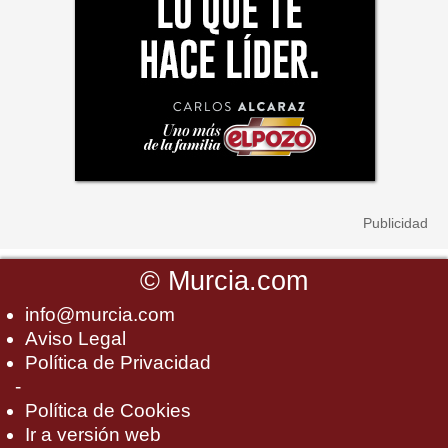
©
Murcia.com
info@murcia.com
Aviso Legal
Política de Privacidad
-
Política de Cookies
Ir a versión web