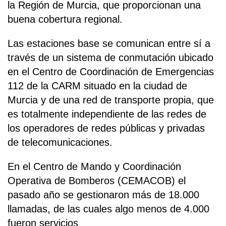
la Región de Murcia, que proporcionan una
buena cobertura regional.
Las estaciones base se comunican entre sí a
través de un sistema de conmutación ubicado
en el Centro de Coordinación de Emergencias
112 de la CARM situado en la ciudad de
Murcia y de una red de transporte propia, que
es totalmente independiente de las redes de
los operadores de redes públicas y privadas
de telecomunicaciones.
En el Centro de Mando y Coordinación
Operativa de Bomberos (CEMACOB) el
pasado año se gestionaron más de 18.000
llamadas, de las cuales algo menos de 4.000
fueron servicios