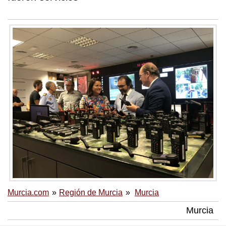
Murcia.com
Región de Murcia
Murcia
Murcia