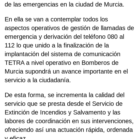
de las emergencias en la ciudad de Murcia.
En ella se van a contemplar todos los
aspectos operativos de gestión de llamadas de
emergencia y derivación del teléfono 080 al
112 lo que unido a la finalización de la
implantación del sistema de comunicación
TETRA a nivel operativo en Bomberos de
Murcia supondrá un avance importante en el
servicio a la ciudadanía.
De esta forma, se incrementa la calidad del
servicio que se presta desde el Servicio de
Extinción de Incendios y Salvamento y las
labores de coordinación en sus intervenciones,
ofreciendo así una actuación rápida, ordenada
y eficaz.