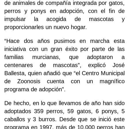
de animales de compañía integrada por gatos,
perros y ponys en adopción, con el fin de
impulsar la acogida de mascotas y
proporcionarles un nuevo hogar.
“Hace dos años pusimos en marcha esta
iniciativa con un gran éxito por parte de las
familias murcianas, que adoptaron a
centenares de mascotas”, explicó José
Ballesta, quien añadió que “el Centro Municipal
de Zoonosis cuenta con un magnífico
programa de adopción”.
De hecho, en lo que llevamos de año han sido
adoptados 359 perros, 59 gatos, 6 ponys, 5
caballos y 3 burros. Desde que se inició este
programa en 1997, más de 10.000 perros han