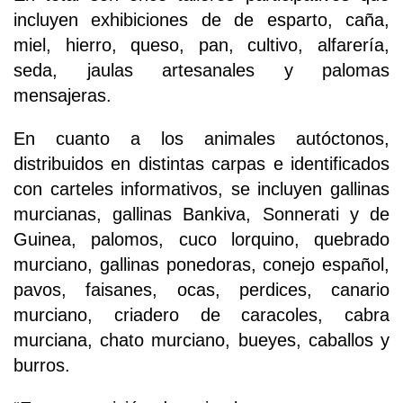
incluyen exhibiciones de de esparto, caña,
miel, hierro, queso, pan, cultivo, alfarería,
seda, jaulas artesanales y palomas
mensajeras.
En cuanto a los animales autóctonos,
distribuidos en distintas carpas e identificados
con carteles informativos, se incluyen gallinas
murcianas, gallinas Bankiva, Sonnerati y de
Guinea, palomos, cuco lorquino, quebrado
murciano, gallinas ponedoras, conejo español,
pavos, faisanes, ocas, perdices, canario
murciano, criadero de caracoles, cabra
murciana, chato murciano, bueyes, caballos y
burros.