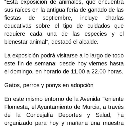
“Esta exposición de animales, que encuentra
sus raíces en la antigua feria de ganado de las
fiestas de septiembre, incluye charlas
educativas sobre el tipo de cuidados que
requiere cada una de las especies y el
bienestar animal”, destacó el alcalde.
La exposición podrá visitarse a lo largo de todo
este fin de semana: desde hoy viernes hasta
el domingo, en horario de 11.00 a 22.00 horas.
Gatos, perros y ponys en adopción
En este mismo entorno de la Avenida Teniente
Flomesta, el Ayuntamiento de Murcia, a través
de la Concejalía Deportes y Salud, ha
organizado para hoy y mañana una muestra