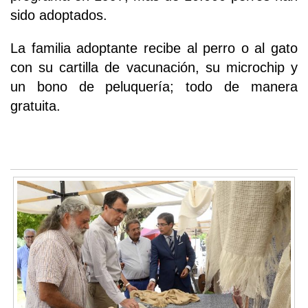
sido adoptados.
La familia adoptante recibe al perro o al gato
con su cartilla de vacunación, su microchip y
un bono de peluquería; todo de manera
gratuita.