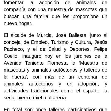
fomentar la adopción de animales de
compañía con una muestra de mascotas que
buscan una familia que les proporcione un
nuevo hogar.
El alcalde de Murcia, José Ballesta, junto al
concejal de Empleo, Turismo y Cultura, Jesús
Pacheco, y el de Salud y Deportes, Felipe
Coello, inauguró hoy en los jardines de la
Avenida Teniente Flomesta la ‘Muestra de
mascotas y animales autóctonos y talleres de
la huerta’, con más de un centenar de
animales autóctonos y en adopción, y
actividades tradicionales como el esparto, la
seda, hierro, miel o alfarería.
En total son once talleres participativos que