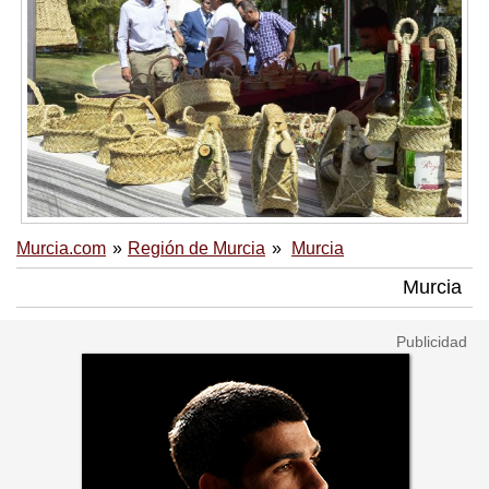
Murcia.com
Región de Murcia
Murcia
Murcia