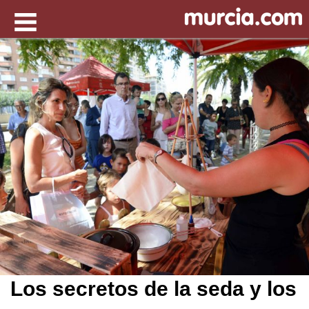
Los secretos de la seda y los