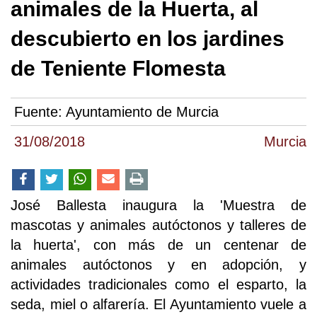
animales de la Huerta, al
descubierto en los jardines
de Teniente Flomesta
Fuente:
Ayuntamiento de Murcia
31/08/2018
Murcia
José Ballesta inaugura la 'Muestra de
mascotas y animales autóctonos y talleres de
la huerta', con más de un centenar de
animales autóctonos y en adopción, y
actividades tradicionales como el esparto, la
seda, miel o alfarería. El Ayuntamiento vuele a