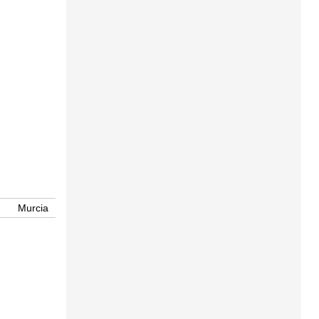
Murcia