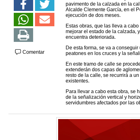
pavimento de la calzada en la call
Alcalde Clemente García, en el Po
ejecución de dos meses.
Estas obras, que las lleva a cabo 
mejorar el estado de la calzada, 
encuentra deteriorada.
De esta forma, se va a conseguir
Comentar
peatones en los cruces y la señal
En este tramo de calle se proced
extenderán dos capas de aglomerad
resto de la calle, se recurrirá a 
existentes.
Para llevar a cabo esta obra, se h
de la señalización vertical y horiz
servidumbres afectados por las o