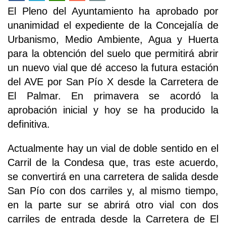
El Pleno del Ayuntamiento ha aprobado por
unanimidad el expediente de la Concejalía de
Urbanismo, Medio Ambiente, Agua y Huerta
para la obtención del suelo que permitirá abrir
un nuevo vial que dé acceso la futura estación
del AVE por San Pío X desde la Carretera de
El Palmar. En primavera se acordó la
aprobación inicial y hoy se ha producido la
definitiva.
Actualmente hay un vial de doble sentido en el
Carril de la Condesa que, tras este acuerdo,
se convertirá en una carretera de salida desde
San Pío con dos carriles y, al mismo tiempo,
en la parte sur se abrirá otro vial con dos
carriles de entrada desde la Carretera de El