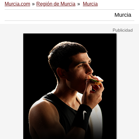
Murcia.com
Región de Murcia
Murcia
Murcia