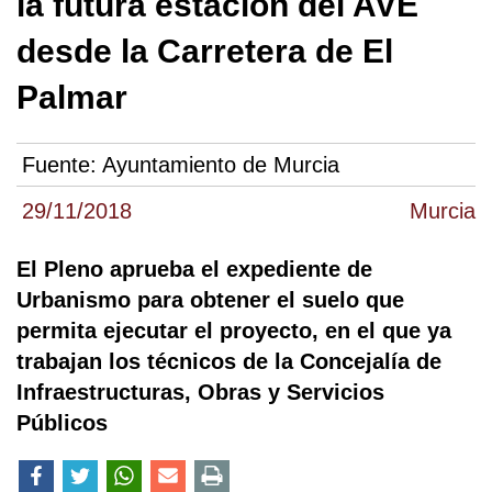
la futura estación del AVE
desde la Carretera de El
Palmar
Fuente:
Ayuntamiento de Murcia
29/11/2018
Murcia
El Pleno aprueba el expediente de
Urbanismo para obtener el suelo que
permita ejecutar el proyecto, en el que ya
trabajan los técnicos de la Concejalía de
Infraestructuras, Obras y Servicios
Públicos