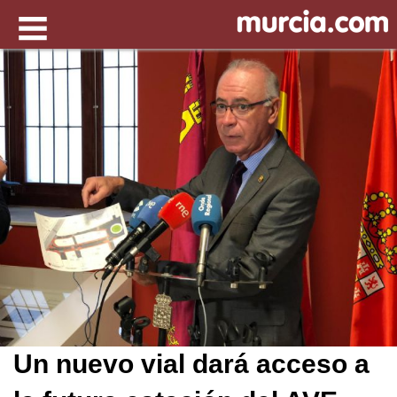
Un nuevo vial dará acceso a