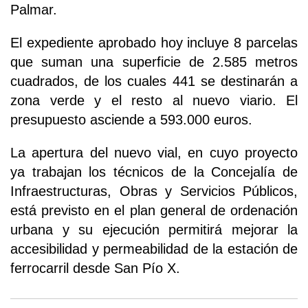
Palmar.
El expediente aprobado hoy incluye 8 parcelas
que suman una superficie de 2.585 metros
cuadrados, de los cuales 441 se destinarán a
zona verde y el resto al nuevo viario. El
presupuesto asciende a 593.000 euros.
La apertura del nuevo vial, en cuyo proyecto
ya trabajan los técnicos de la Concejalía de
Infraestructuras, Obras y Servicios Públicos,
está previsto en el plan general de ordenación
urbana y su ejecución permitirá mejorar la
accesibilidad y permeabilidad de la estación de
ferrocarril desde San Pío X.