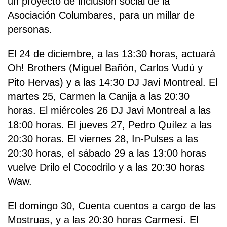
un proyecto de inclusión social de la
Asociación Columbares, para un millar de
personas.
El 24 de diciembre, a las 13:30 horas, actuará
Oh! Brothers (Miguel Bañón, Carlos Vudú y
Pito Hervas) y a las 14:30 DJ Javi Montreal. El
martes 25, Carmen la Canija a las 20:30
horas. El miércoles 26 DJ Javi Montreal a las
18:00 horas. El jueves 27, Pedro Quílez a las
20:30 horas. El viernes 28, In-Pulses a las
20:30 horas, el sábado 29 a las 13:00 horas
vuelve Drilo el Cocodrilo y a las 20:30 horas
Waw.
El domingo 30, Cuenta cuentos a cargo de las
Mostruas, y a las 20:30 horas Carmesí. El