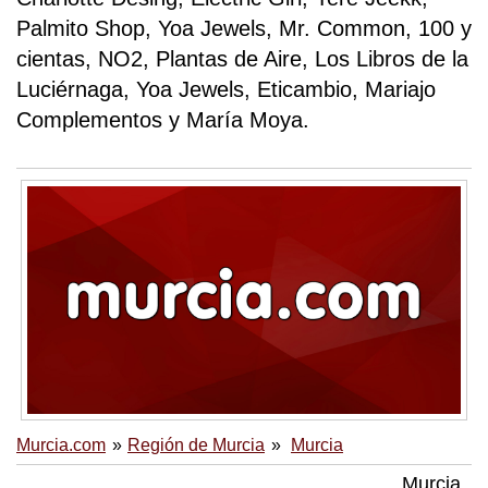
Palmito Shop, Yoa Jewels, Mr. Common, 100 y
cientas, NO2, Plantas de Aire, Los Libros de la
Luciérnaga, Yoa Jewels, Eticambio, Mariajo
Complementos y María Moya.
Murcia.com
Región de Murcia
Murcia
Murcia