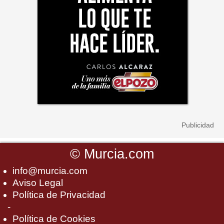
©
Murcia.com
info@murcia.com
Aviso Legal
Política de Privacidad
-
Política de Cookies