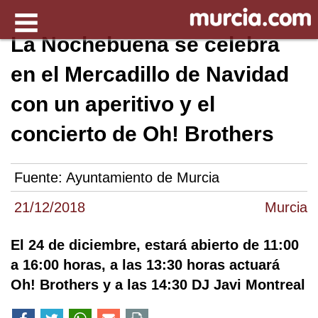
La Nochebuena se celebra
en el Mercadillo de Navidad
con un aperitivo y el
concierto de Oh! Brothers
Fuente:
Ayuntamiento de Murcia
21/12/2018
Murcia
El 24 de diciembre, estará abierto de 11:00
a 16:00 horas, a las 13:30 horas actuará
Oh! Brothers y a las 14:30 DJ Javi Montreal