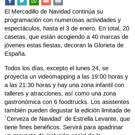
El Mercadillo de Navidad continúa su
programación con numerosas actividades y
espectáculos, hasta el 3 de enero. En total, 20
casetas, que están acogiendo a 40 marcas de
jóvenes estas fiestas, decoran la Glorieta de
España.
Todos los días, excepto el lunes 24, se
proyecta un videomapping a las 19:00 horas y
a las 21:30 horas y hay una zona infantil con
talleres y atracciones, así como una zona
gastronómica con 6 foodtrucks. Los asistentes
también pueden degustar la edición limitada de
´Cerveza de Navidad´ de Estrella Levante, que
tiene fines benéficos. Servirá para apadrinar