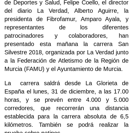
de Deportes y Salud, Felipe Coello, el director
del diario La Verdad, Alberto Aguirre, la
presidenta de Fibrofamur, Amparo Ayala, y
representantes de los diferentes
patrocinadores y colaboradores, han
presentado esta mañana la carrera San
Silvestre 2018, organizada por La Verdad junto
a la Federación de Atletismo de la Región de
Murcia (FAMU) y el Ayuntamiento de Murcia.
La carrera saldrá desde La Glorieta de
España el lunes, 31 de diciembre, a las 17.00
horas, y se prevén entre 4.000 y 5.000
corredores, que recorrerán una distancia
establecida para la carrera absoluta de 6,5
kilómetros. También se podrá realizar la