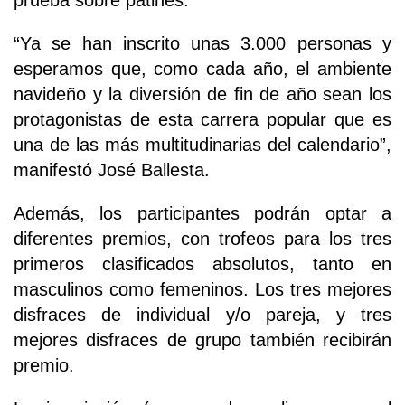
prueba sobre patines.
“Ya se han inscrito unas 3.000 personas y
esperamos que, como cada año, el ambiente
navideño y la diversión de fin de año sean los
protagonistas de esta carrera popular que es
una de las más multitudinarias del calendario”,
manifestó José Ballesta.
Además, los participantes podrán optar a
diferentes premios, con trofeos para los tres
primeros clasificados absolutos, tanto en
masculinos como femeninos. Los tres mejores
disfraces de individual y/o pareja, y tres
mejores disfraces de grupo también recibirán
premio.