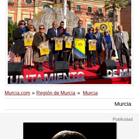
Murcia.com
Región de Murcia
Murcia
Murcia