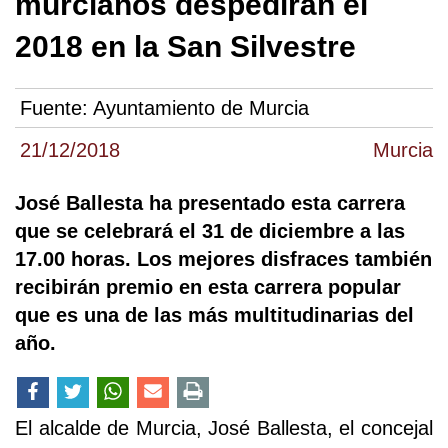
murcianos despedirán el
2018 en la San Silvestre
Fuente:
Ayuntamiento de Murcia
21/12/2018
Murcia
José Ballesta ha presentado esta carrera
que se celebrará el 31 de diciembre a las
17.00 horas. Los mejores disfraces también
recibirán premio en esta carrera popular
que es una de las más multitudinarias del
año.
El alcalde de Murcia, José Ballesta, el concejal