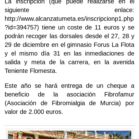
La inscripción (que puede realizarse en el
siguiente enlace:
http://www.alcanzatumeta.es/inscripcionp1.php
?id=394757) tiene un coste de 11 euros y se
podrán recoger las dorsales desde el 27, 28 y
29 de diciembre en el gimnasio Forus La Flota
y el mismo día 31 en las inmediaciones de
salida y meta de la carrera, en la avenida
Teniente Flomesta.
Este año se hará entrega de un cheque a
beneficio de la asociación Fibrofamur
(Asociación de Fibromialgia de Murcia) por
valor de 2.000 euros.