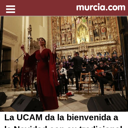
La UCAM da la bienvenida a