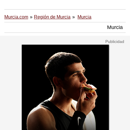
Murcia.com
Región de Murcia
Murcia
Murcia