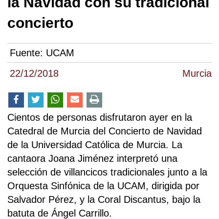
la Navidad con su tradicional
concierto
Fuente:
UCAM
22/12/2018
Murcia
Cientos de personas disfrutaron ayer en la
Catedral de Murcia del Concierto de Navidad
de la Universidad Católica de Murcia. La
cantaora Joana Jiménez interpretó una
selección de villancicos tradicionales junto a la
Orquesta Sinfónica de la UCAM, dirigida por
Salvador Pérez, y la Coral Discantus, bajo la
batuta de Ángel Carrillo.