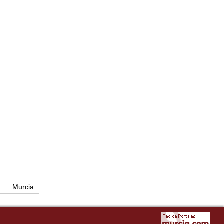
Murcia