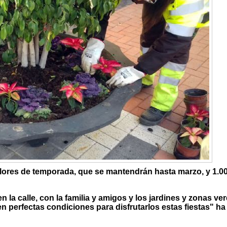
 flores de temporada, que se mantendrán hasta marzo, y 1.0
 la calle, con la familia y amigos y los jardines y zonas ve
en perfectas condiciones para disfrutarlos estas fiestas" ha