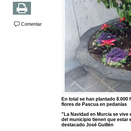
Comentar
En total se han plantado 8.000
flores de Pascua en pedanías
"La Navidad en Murcia se vive en
del municipio tienen que estar 
destacado José Guillén