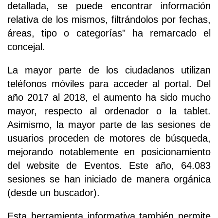
detallada, se puede encontrar información
relativa de los mismos, filtrándolos por fechas,
áreas, tipo o categorías" ha remarcado el
concejal.
La mayor parte de los ciudadanos utilizan
teléfonos móviles para acceder al portal. Del
año 2017 al 2018, el aumento ha sido mucho
mayor, respecto al ordenador o la tablet.
Asimismo, la mayor parte de las sesiones de
usuarios proceden de motores de búsqueda,
mejorando notablemente en posicionamiento
del website de Eventos. Este año, 64.083
sesiones se han iniciado de manera orgánica
(desde un buscador).
Esta herramienta informativa también permite