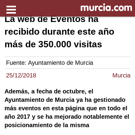
La web de Eventos ha
recibido durante este año
más de 350.000 visitas
Fuente:
Ayuntamiento de Murcia
25/12/2018
Murcia
Además, a fecha de octubre, el
Ayuntamiento de Murcia ya ha gestionado
más eventos en esta página que en todo el
año 2017 y se ha mejorado notablemente el
posicionamiento de la misma