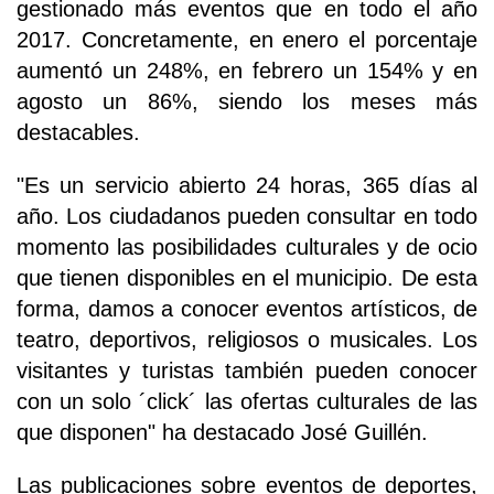
gestionado más eventos que en todo el año
2017. Concretamente, en enero el porcentaje
aumentó un 248%, en febrero un 154% y en
agosto un 86%, siendo los meses más
destacables.
"Es un servicio abierto 24 horas, 365 días al
año. Los ciudadanos pueden consultar en todo
momento las posibilidades culturales y de ocio
que tienen disponibles en el municipio. De esta
forma, damos a conocer eventos artísticos, de
teatro, deportivos, religiosos o musicales. Los
visitantes y turistas también pueden conocer
con un solo ´click´ las ofertas culturales de las
que disponen" ha destacado José Guillén.
Las publicaciones sobre eventos de deportes,