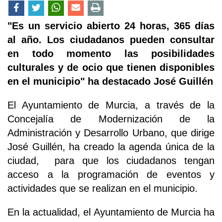
"Es un servicio abierto 24 horas, 365 días
al año. Los ciudadanos pueden consultar
en todo momento las posibilidades
culturales y de ocio que tienen disponibles
en el municipio" ha destacado José Guillén
El Ayuntamiento de Murcia, a través de la
Concejalía de Modernización de la
Administración y Desarrollo Urbano, que dirige
José Guillén, ha creado la agenda única de la
ciudad, para que los ciudadanos tengan
acceso a la programación de eventos y
actividades que se realizan en el municipio.
En la actualidad, el Ayuntamiento de Murcia ha