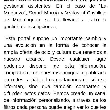
gestionar asistentes. En el caso de ´La
Mudanza´, Smart Murcia y Visitas al Castillejo
de Monteagudo, se ha llevado a cabo la
gestión de inscripciones.
"Este portal supone un importante cambio y
una evolución en la forma de conocer la
amplia oferta de ocio y cultura que tenemos a
nuestro alcance. Desde cualquier lugar
podemos disponer de esta información,
compartirla con nuestros amigos o publicarla
en redes sociales. Los ciudadanos no solo se
informan, sino que también comparten y
difunden estos datos. Hemos creado un canal
de información personalizado, a través de los
filtros cada persona puede elegir ver lo que les