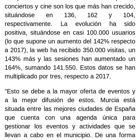
conciertos y cine son los que más han crecido,
situándose en 136, 162 y 104,
respectivamente. La evolución ha sido
positiva, situándose en casi 100.000 usuarios
(lo que supone un aumento del 142% respecto
a 2017), la web ha recibido 350.000 visitas, un
143% más y las sesiones han aumentado un
164%, sumando 141.550. Estos datos se han
multiplicado por tres, respecto a 2017.
"Esto se debe a la mayor oferta de eventos y
a la mejor difusión de estos. Murcia está
situada entre las mejores ciudades de España
que cuenta con una agenda única para
gestionar los eventos y actividades que se
llevan a cabo en el municipio. De una forma