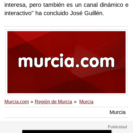
interesa, pero también es un canal dinámico e
interactivo" ha concluido José Guillén.
Murcia.com
Región de Murcia
Murcia
Murcia