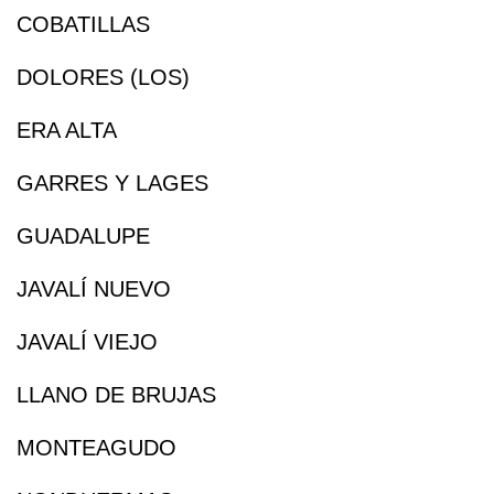
COBATILLAS
DOLORES (LOS)
ERA ALTA
GARRES Y LAGES
GUADALUPE
JAVALÍ NUEVO
JAVALÍ VIEJO
LLANO DE BRUJAS
MONTEAGUDO