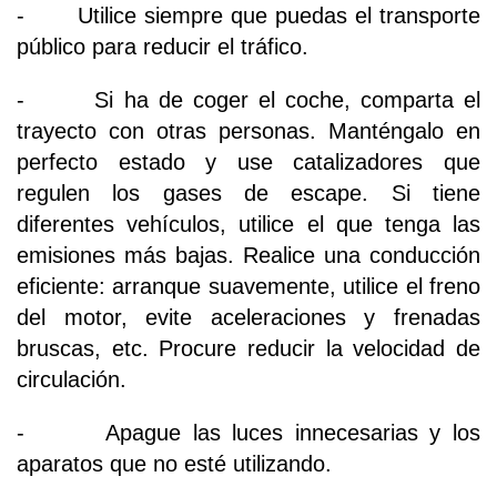
- Utilice siempre que puedas el transporte
público para reducir el tráfico.
- Si ha de coger el coche, comparta el
trayecto con otras personas. Manténgalo en
perfecto estado y use catalizadores que
regulen los gases de escape. Si tiene
diferentes vehículos, utilice el que tenga las
emisiones más bajas. Realice una conducción
eficiente: arranque suavemente, utilice el freno
del motor, evite aceleraciones y frenadas
bruscas, etc. Procure reducir la velocidad de
circulación.
- Apague las luces innecesarias y los
aparatos que no esté utilizando.