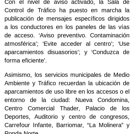
Con el nivel de aviso activado, la Sala de
Control de Tráfico ha puesto en marcha la
publicación de mensajes específicos dirigidos
a los conductores en los paneles de las vías
de acceso. ‘Aviso preventivo. Contaminación
atmosférica’; ‘Evite acceder al centro’; ‘Use
aparcamientos disuasorios’; y ‘Conduzca de
forma eficiente’.
Asimismo, los servicios municipales de Medio
Ambiente y Tráfico recuerdan la ubicación de
aparcamientos de uso libre en los accesos o el
entorno de la ciudad: Nueva Condomina,
Centro Comercial Thader, Palacio de los
Deportes, Auditorio y centro de congresos,
Carrefour Infante, Barriomar, “La Molinera” y
Ronda Norte.