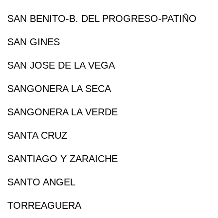
SAN BENITO-B. DEL PROGRESO-PATIÑO
SAN GINES
SAN JOSE DE LA VEGA
SANGONERA LA SECA
SANGONERA LA VERDE
SANTA CRUZ
SANTIAGO Y ZARAICHE
SANTO ANGEL
TORREAGUERA