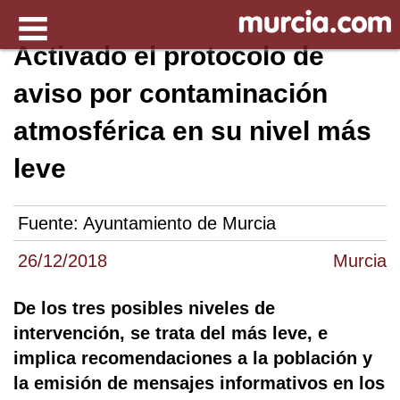
Activado el protocolo de
aviso por contaminación
atmosférica en su nivel más
leve
Fuente:
Ayuntamiento de Murcia
26/12/2018
Murcia
De los tres posibles niveles de
intervención, se trata del más leve, e
implica recomendaciones a la población y
la emisión de mensajes informativos en los