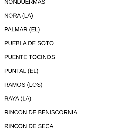
NONDUERMAS
ÑORA (LA)
PALMAR (EL)
PUEBLA DE SOTO
PUENTE TOCINOS
PUNTAL (EL)
RAMOS (LOS)
RAYA (LA)
RINCON DE BENISCORNIA
RINCON DE SECA