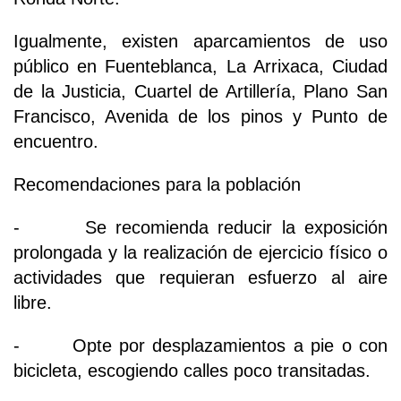
Igualmente, existen aparcamientos de uso
público en Fuenteblanca, La Arrixaca, Ciudad
de la Justicia, Cuartel de Artillería, Plano San
Francisco, Avenida de los pinos y Punto de
encuentro.
Recomendaciones para la población
- Se recomienda reducir la exposición
prolongada y la realización de ejercicio físico o
actividades que requieran esfuerzo al aire
libre.
- Opte por desplazamientos a pie o con
bicicleta, escogiendo calles poco transitadas.