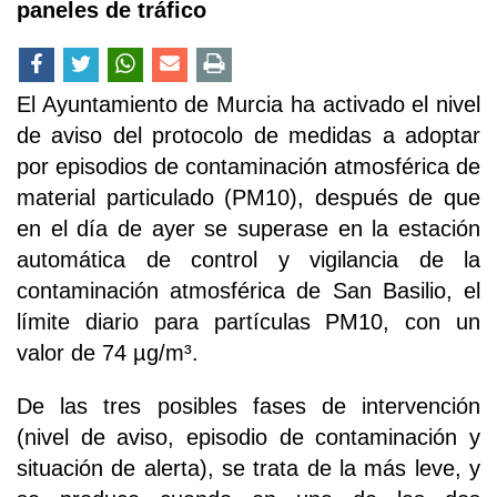
paneles de tráfico
El Ayuntamiento de Murcia ha activado el nivel
de aviso del protocolo de medidas a adoptar
por episodios de contaminación atmosférica de
material particulado (PM10), después de que
en el día de ayer se superase en la estación
automática de control y vigilancia de la
contaminación atmosférica de San Basilio, el
límite diario para partículas PM10, con un
valor de 74 µg/m³.
De las tres posibles fases de intervención
(nivel de aviso, episodio de contaminación y
situación de alerta), se trata de la más leve, y