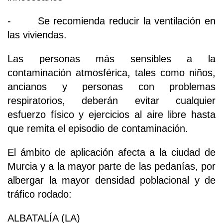
- Se recomienda reducir la ventilación en
las viviendas.
Las personas más sensibles a la
contaminación atmosférica, tales como niños,
ancianos y personas con problemas
respiratorios, deberán evitar cualquier
esfuerzo físico y ejercicios al aire libre hasta
que remita el episodio de contaminación.
El ámbito de aplicación afecta a la ciudad de
Murcia y a la mayor parte de las pedanías, por
albergar la mayor densidad poblacional y de
tráfico rodado:
ALBATALÍA (LA)