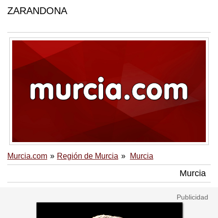
ZARANDONA
Murcia.com
Región de Murcia
Murcia
Murcia