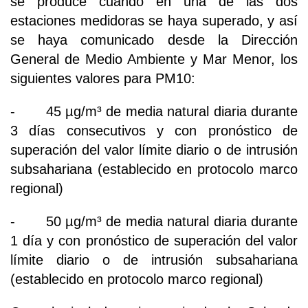
se produce cuando en una de las dos
estaciones medidoras se haya superado, y así
se haya comunicado desde la Dirección
General de Medio Ambiente y Mar Menor, los
siguientes valores para PM10:
- 45 µg/m³ de media natural diaria durante
3 días consecutivos y con pronóstico de
superación del valor límite diario o de intrusión
subsahariana (establecido en protocolo marco
regional)
- 50 µg/m³ de media natural diaria durante
1 día y con pronóstico de superación del valor
límite diario o de intrusión subsahariana
(establecido en protocolo marco regional)