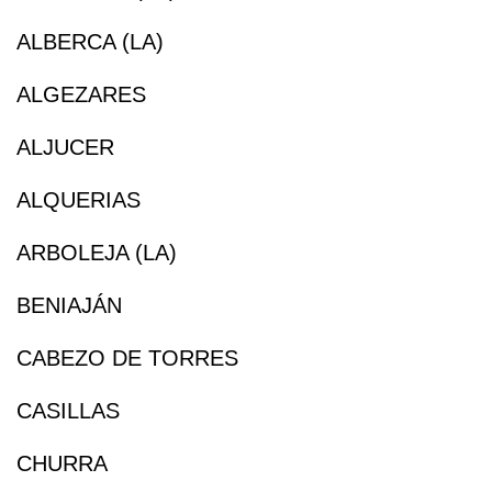
ALBERCA (LA)
ALGEZARES
ALJUCER
ALQUERIAS
ARBOLEJA (LA)
BENIAJÁN
CABEZO DE TORRES
CASILLAS
CHURRA