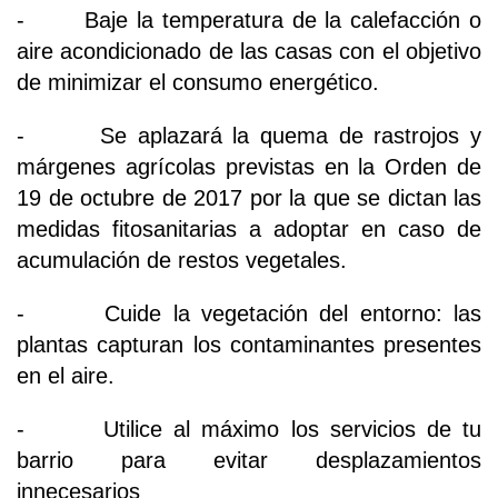
- Baje la temperatura de la calefacción o
aire acondicionado de las casas con el objetivo
de minimizar el consumo energético.
- Se aplazará la quema de rastrojos y
márgenes agrícolas previstas en la Orden de
19 de octubre de 2017 por la que se dictan las
medidas fitosanitarias a adoptar en caso de
acumulación de restos vegetales.
- Cuide la vegetación del entorno: las
plantas capturan los contaminantes presentes
en el aire.
- Utilice al máximo los servicios de tu
barrio para evitar desplazamientos
innecesarios