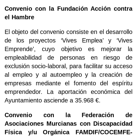
Convenio con la Fundación Acción contra
el Hambre
El objeto del convenio consiste en el desarrollo
de los proyectos ‘Vives Emplea’ y ‘Vives
Emprende’, cuyo objetivo es mejorar la
empleabilidad de personas en riesgo de
exclusión socio-laboral, para facilitar su acceso
al empleo y al autoempleo y la creación de
empresas mediante el fomento del espíritu
emprendedor. La aportación económica del
Ayuntamiento asciende a 35.968 €.
Convenio con la Federación de
Asociaciones Murcianas con Discapacidad
Física y/u Orgánica FAMDIF/COCEMFE-