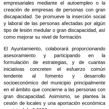
empresariales mediante el autoempleo o la
creación de empresas de personas con gran
discapacidad. Se promueve la inserción social
y laboral de las personas afectadas por algún
tipo de lesión medular o gran discapacidad, así
como mejorar su nivel de formación.
El Ayuntamiento, colaborará proporcionando
asesoramiento y participando en la
formulación de estrategias, y de cuantas
iniciativas concreten el esfuerzo común
tendente al fomento y desarrollo
socioeconómico del municipio principalmente
en el ámbito que concierne a las personas con
gran discapacidad. Asimismo, se plantea la
cesión de locales y una aportación económica