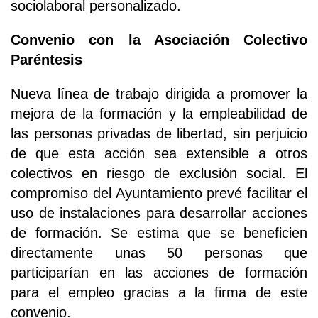
sociolaboral personalizado.
Convenio con la Asociación Colectivo
Paréntesis
Nueva línea de trabajo dirigida a promover la
mejora de la formación y la empleabilidad de
las personas privadas de libertad, sin perjuicio
de que esta acción sea extensible a otros
colectivos en riesgo de exclusión social. El
compromiso del Ayuntamiento prevé facilitar el
uso de instalaciones para desarrollar acciones
de formación. Se estima que se beneficien
directamente unas 50 personas que
participarían en las acciones de formación
para el empleo gracias a la firma de este
convenio.