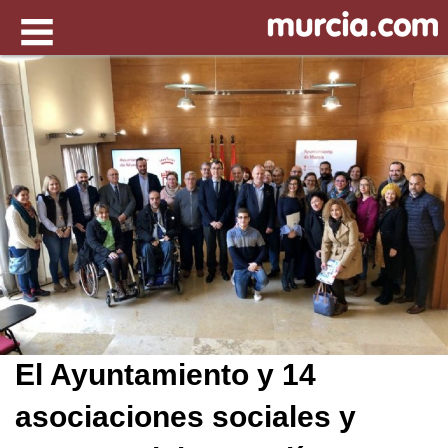
El Ayuntamiento y 14
asociaciones sociales y