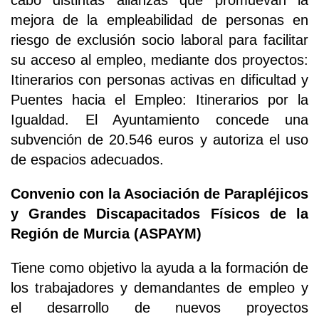
mejora de la empleabilidad de personas en
riesgo de exclusión socio laboral para facilitar
su acceso al empleo, mediante dos proyectos:
Itinerarios con personas activas en dificultad y
Puentes hacia el Empleo: Itinerarios por la
Igualdad. El Ayuntamiento concede una
subvención de 20.546 euros y autoriza el uso
de espacios adecuados.
Convenio con la Asociación de Parapléjicos
y Grandes Discapacitados Físicos de la
Región de Murcia (ASPAYM)
Tiene como objetivo la ayuda a la formación de
los trabajadores y demandantes de empleo y
el desarrollo de nuevos proyectos