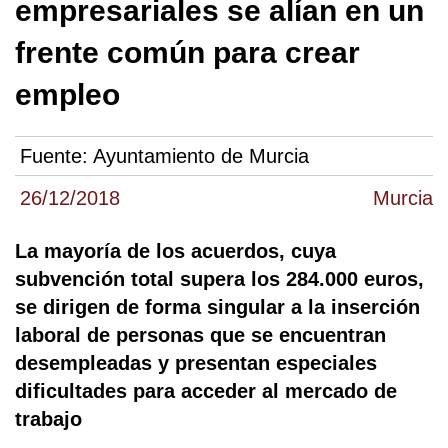
empresariales se alían en un
frente común para crear
empleo
Fuente:
Ayuntamiento de Murcia
26/12/2018
Murcia
La mayoría de los acuerdos, cuya
subvención total supera los 284.000 euros,
se dirigen de forma singular a la inserción
laboral de personas que se encuentran
desempleadas y presentan especiales
dificultades para acceder al mercado de
trabajo