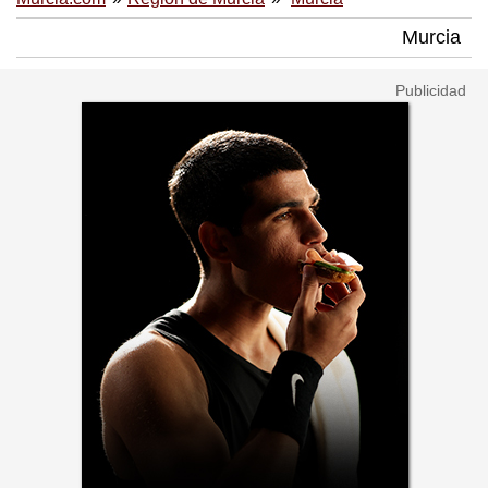
Murcia