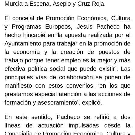
Murcia a Escena, Asepio y Cruz Roja.
El concejal de Promoción Económica, Cultura
y Programas Europeos, Jesús Pacheco ha
hecho hincapié en ‘la apuesta realizada por el
Ayuntamiento para trabajar en la promoción de
la economía y la creación de puestos de
trabajo porque tener empleo es la mejor y más
efectiva política social que puede existir’. Las
principales vías de colaboración se ponen de
manifiesto con estos convenios, ‘en los que
prestamos especial atención a las acciones de
formación y asesoramiento’, explicó.
En este sentido, Pacheco se refirió a dos
líneas de actuación impulsadas desde la
Concejalía de Promoción Económica, Cultura y