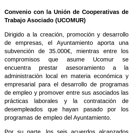
Convenio con la Unión de Cooperativas de
Trabajo Asociado (UCOMUR)
Dirigido a la creación, promoción y desarrollo
de empresas, el Ayuntamiento aporta una
subvención de 35.000€, mientras entre los
compromisos que asume Ucomur se
encuentra prestar asesoramiento a la
administración local en materia económica y
empresarial para el desarrollo de programas
de empleo y promover entre sus asociados las
prácticas laborales y la contratación de
desempleados que hayan pasado por los
programas de empleo del Ayuntamiento.
Por su parte, los seis acuerdos alcanzados