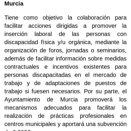
Murcia
Tiene como objetivo la colaboración para
facilitar acciones dirigidas a promover la
inserción laboral de las personas con
discapacidad física y/u orgánica, mediante la
organización de foros, jornadas o seminarios,
además de facilitar información sobre medidas
contractuales e incentivos existentes para
personas discapacitadas en el mercado de
trabajo y de adaptaciones de puestos de
trabajo si fuesen necesarios. Por su parte, el
Ayuntamiento de Murcia promoverá los
mecanismos adecuados para facilitar la
realización de prácticas profesionales en
centros municipales y aportará una subvención