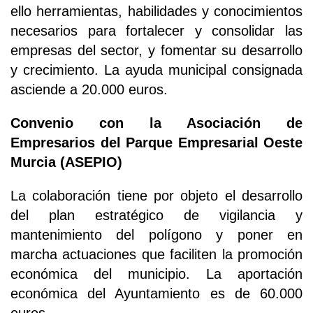
ello herramientas, habilidades y conocimientos
necesarios para fortalecer y consolidar las
empresas del sector, y fomentar su desarrollo
y crecimiento. La ayuda municipal consignada
asciende a 20.000 euros.
Convenio con la Asociación de
Empresarios del Parque Empresarial Oeste
Murcia (ASEPIO)
La colaboración tiene por objeto el desarrollo
del plan estratégico de vigilancia y
mantenimiento del polígono y poner en
marcha actuaciones que faciliten la promoción
económica del municipio. La aportación
económica del Ayuntamiento es de 60.000
euros.