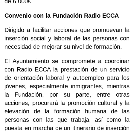
de 6.000€.
Convenio con la Fundación Radio ECCA
Dirigido a facilitar acciones que promuevan la
inserción social y laboral de las personas con
necesidad de mejorar su nivel de formación.
El Ayuntamiento se compromete a coordinar
con Radio ECCA la prestación de un servicio
de orientación laboral y autoempleo para los
jóvenes, especialmente inmigrantes, mientras
la Fundación, por su parte, entre otras
acciones, procurará la promoción cultural y la
elevación de la formación humana de las
personas con las que trabaja, así como la
puesta en marcha de un itinerario de inserción