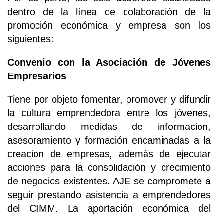
dentro de la línea de colaboración de la
promoción económica y empresa son los
siguientes:
Convenio con la Asociación de Jóvenes
Empresarios
Tiene por objeto fomentar, promover y difundir
la cultura emprendedora entre los jóvenes,
desarrollando medidas de información,
asesoramiento y formación encaminadas a la
creación de empresas, además de ejecutar
acciones para la consolidación y crecimiento
de negocios existentes. AJE se compromete a
seguir prestando asistencia a emprendedores
del CIMM. La aportación económica del