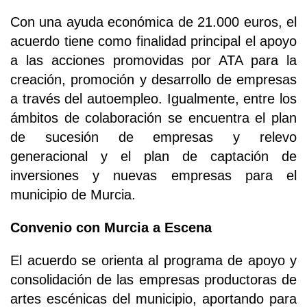
Con una ayuda económica de 21.000 euros, el
acuerdo tiene como finalidad principal el apoyo
a las acciones promovidas por ATA para la
creación, promoción y desarrollo de empresas
a través del autoempleo. Igualmente, entre los
ámbitos de colaboración se encuentra el plan
de sucesión de empresas y relevo
generacional y el plan de captación de
inversiones y nuevas empresas para el
municipio de Murcia.
Convenio con Murcia a Escena
El acuerdo se orienta al programa de apoyo y
consolidación de las empresas productoras de
artes escénicas del municipio, aportando para