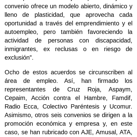
convenio ofrece un modelo abierto, dinámico y
lleno de plasticidad, que aprovecha cada
oportunidad a través del emprendimiento y el
autoempleo, pero también favoreciendo la
actividad de personas con discapacidad,
inmigrantes, ex reclusas o en riesgo de
exclusión”.
Ocho de estos acuerdos se circunscriben al
área de empleo. Así, han firmado los
representantes de Cruz Roja, Aspaym,
Cepaim, Acción contra el Hambre, Famdif,
Radio Ecca, Colectivo Paréntesis y Ucomur.
Asimismo, otros seis convenios se dirigen a la
promoción económica y empresa y, en este
caso, se han rubricado con AJE, Amusal, ATA,