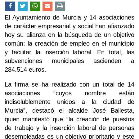
El Ayuntamiento de Murcia y 14 asociaciones
de carácter empresarial y social han afianzado
hoy su alianza en la búsqueda de un objetivo
común: la creación de empleo en el municipio
y facilitar la inserción laboral. En total, las
subvenciones municipales ascienden a
284.514 euros.
La firma se ha realizado con un total de 14
asociaciones “cuyos nombre están
indisolublemente unidos a la ciudad de
Murcia”, destacó el alcalde José Ballesta,
quien manifestó que “la creación de puestos
de trabajo y la inserción laboral de personas
desempleadas es un objetivo prioritario y este