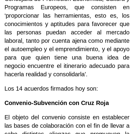
Programas Europeos, que consisten en
‘proporcionar las herramientas, esto es, los
conocimientos y aptitudes para favorecer que
las personas puedan acceder al mercado
laboral, tanto por cuenta ajena como mediante
el autoempleo y el emprendimiento, y el apoyo
para que quien tiene una buena idea de
negocio encuentre el itinerario adecuado para
hacerla realidad y consolidarla’.
Los 14 acuerdos firmados hoy son:
Convenio-Subvención con Cruz Roja
El objeto del convenio consiste en establecer
las bases de colaboración con el fin de llevar a
cabo distintas alianzas que promuevan la