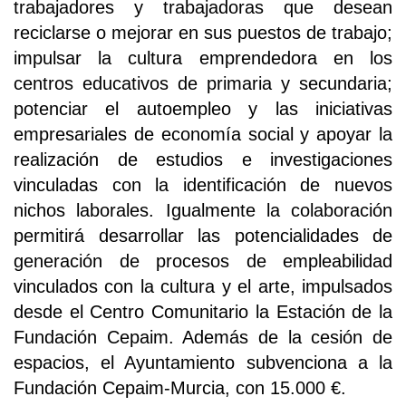
trabajadores y trabajadoras que desean
reciclarse o mejorar en sus puestos de trabajo;
impulsar la cultura emprendedora en los
centros educativos de primaria y secundaria;
potenciar el autoempleo y las iniciativas
empresariales de economía social y apoyar la
realización de estudios e investigaciones
vinculadas con la identificación de nuevos
nichos laborales. Igualmente la colaboración
permitirá desarrollar las potencialidades de
generación de procesos de empleabilidad
vinculados con la cultura y el arte, impulsados
desde el Centro Comunitario la Estación de la
Fundación Cepaim. Además de la cesión de
espacios, el Ayuntamiento subvenciona a la
Fundación Cepaim-Murcia, con 15.000 €.