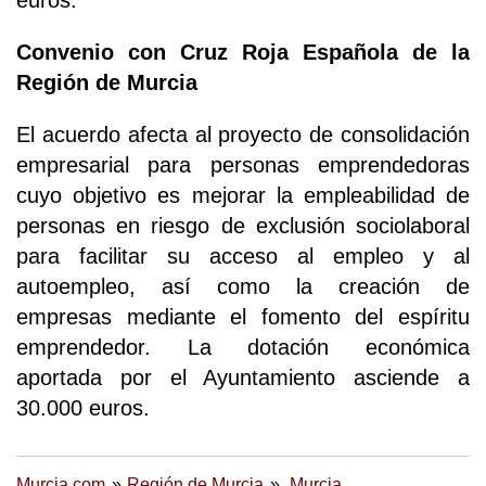
Convenio con Cruz Roja Española de la
Región de Murcia
El acuerdo afecta al proyecto de consolidación
empresarial para personas emprendedoras
cuyo objetivo es mejorar la empleabilidad de
personas en riesgo de exclusión sociolaboral
para facilitar su acceso al empleo y al
autoempleo, así como la creación de
empresas mediante el fomento del espíritu
emprendedor. La dotación económica
aportada por el Ayuntamiento asciende a
30.000 euros.
Murcia.com
Región de Murcia
Murcia