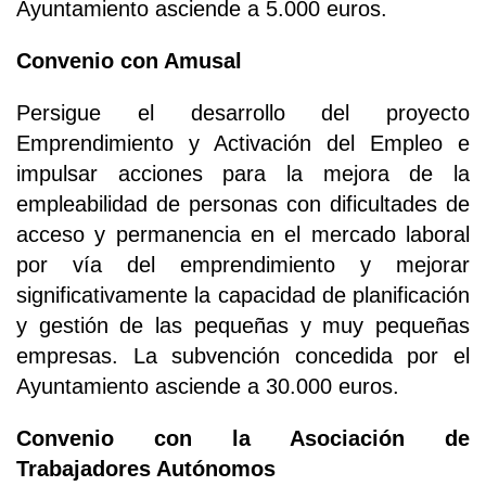
Ayuntamiento asciende a 5.000 euros.
Convenio con Amusal
Persigue el desarrollo del proyecto
Emprendimiento y Activación del Empleo e
impulsar acciones para la mejora de la
empleabilidad de personas con dificultades de
acceso y permanencia en el mercado laboral
por vía del emprendimiento y mejorar
significativamente la capacidad de planificación
y gestión de las pequeñas y muy pequeñas
empresas. La subvención concedida por el
Ayuntamiento asciende a 30.000 euros.
Convenio con la Asociación de
Trabajadores Autónomos