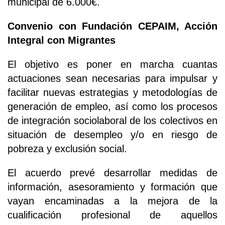
municipal de 6.000€.
Convenio con Fundación CEPAIM, Acción
Integral con Migrantes
El objetivo es poner en marcha cuantas
actuaciones sean necesarias para impulsar y
facilitar nuevas estrategias y metodologías de
generación de empleo, así como los procesos
de integración sociolaboral de los colectivos en
situación de desempleo y/o en riesgo de
pobreza y exclusión social.
El acuerdo prevé desarrollar medidas de
información, asesoramiento y formación que
vayan encaminadas a la mejora de la
cualificación profesional de aquellos