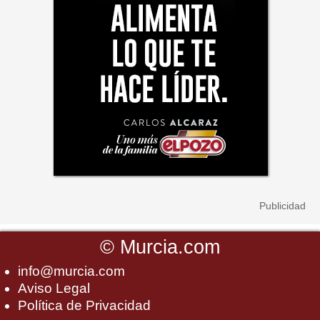
©
Murcia.com
info@murcia.com
Aviso Legal
Política de Privacidad