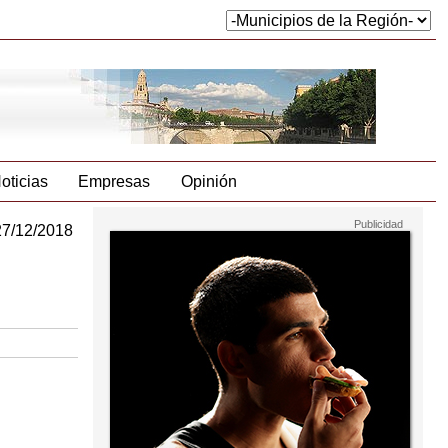
oticias
Empresas
Opinión
27/12/2018