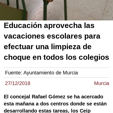
Educación aprovecha las
vacaciones escolares para
efectuar una limpieza de
choque en todos los colegios
Fuente:
Ayuntamiento de Murcia
27/12/2018
Murcia
El concejal Rafael Gómez se ha acercado
esta mañana a dos centros donde se están
desarrollando estas tareas, los Ceip