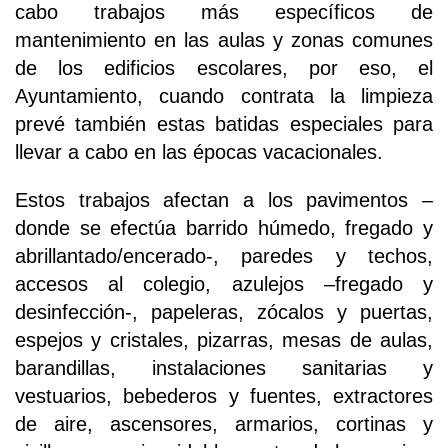
cabo trabajos más específicos de
mantenimiento en las aulas y zonas comunes
de los edificios escolares, por eso, el
Ayuntamiento, cuando contrata la limpieza
prevé también estas batidas especiales para
llevar a cabo en las épocas vacacionales.
Estos trabajos afectan a los pavimentos –
donde se efectúa barrido húmedo, fregado y
abrillantado/encerado-, paredes y techos,
accesos al colegio, azulejos –fregado y
desinfección-, papeleras, zócalos y puertas,
espejos y cristales, pizarras, mesas de aulas,
barandillas, instalaciones sanitarias y
vestuarios, bebederos y fuentes, extractores
de aire, ascensores, armarios, cortinas y