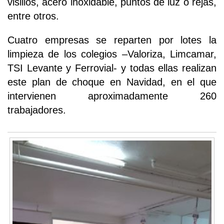
visillos, acero inoxidable, puntos de luz o rejas,
entre otros.
Cuatro empresas se reparten por lotes la
limpieza de los colegios –Valoriza, Limcamar,
TSI Levante y Ferrovial- y todas ellas realizan
este plan de choque en Navidad, en el que
intervienen aproximadamente 260
trabajadores.