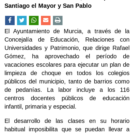
Santiago el Mayor y San Pablo
El Ayuntamiento de Murcia, a través de la
Concejalía de Educación, Relaciones con
Universidades y Patrimonio, que dirige Rafael
Gómez, ha aprovechado el período de
vacaciones escolares para ejecutar un plan de
limpieza de choque en todos los colegios
públicos del municipio, tanto de barrios como
de pedanías. La labor incluye a los 116
centros docentes públicos de educación
infantil, primaria y especial.
El desarrollo de las clases en su horario
habitual imposibilita que se puedan llevar a