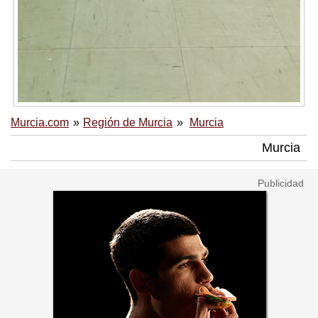
Murcia.com
Región de Murcia
Murcia
Murcia