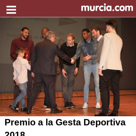
Premio a la Gesta Deportiva
2018