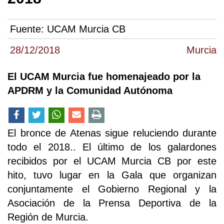
Fuente:
UCAM Murcia CB
28/12/2018
Murcia
El UCAM Murcia fue homenajeado por la
APDRM y la Comunidad Autónoma
El bronce de Atenas sigue reluciendo durante
todo el 2018.. El último de los galardones
recibidos por el UCAM Murcia CB por este
hito, tuvo lugar en la Gala que organizan
conjuntamente el Gobierno Regional y la
Asociación de la Prensa Deportiva de la
Región de Murcia.