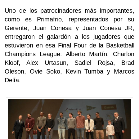
Uno de los patrocinadores más importantes,
como es Primafrio, representados por su
Gerente, Juan Conesa y Juan Conesa JR,
entregaron el galardón a los jugadores que
estuvieron en esa Final Four de la Basketball
Champions League: Alberto Martín, Charlon
Kloof, Alex Urtasun, Sadiel Rojsa, Brad
Oleson, Ovie Soko, Kevin Tumba y Marcos
Delía.