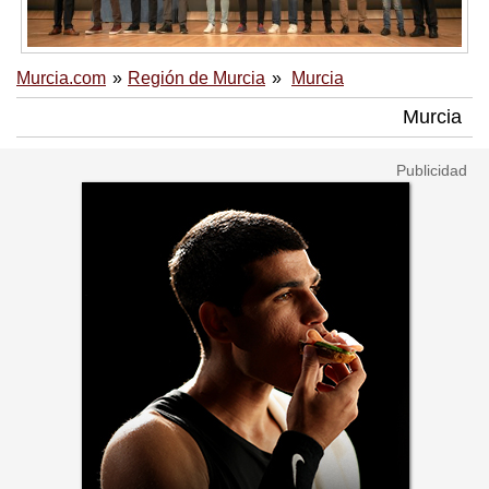
Murcia.com
Región de Murcia
Murcia
Murcia