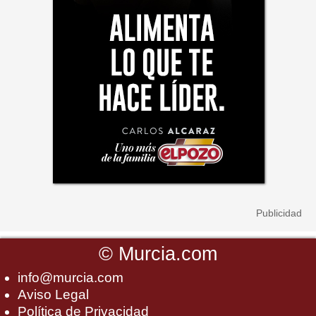
©
Murcia.com
info@murcia.com
Aviso Legal
Política de Privacidad