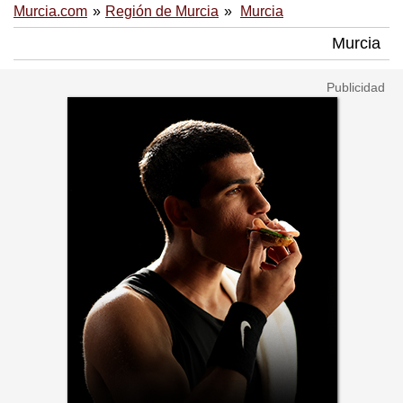
Murcia.com
Región de Murcia
Murcia
Murcia