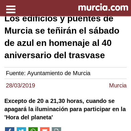
Los edificios y puentes de
Murcia se teñirán el sábado
de azul en homenaje al 40
aniversario del trasvase
Fuente:
Ayuntamiento de Murcia
28/03/2019
Murcia
Excepto de 20 a 21,30 horas, cuando se
apagará la iluminación para participar en la
'Hora del planeta'