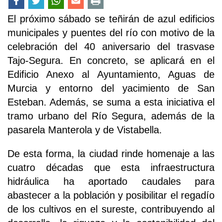
El próximo sábado se teñirán de azul edificios
municipales y puentes del río con motivo de la
celebración del 40 aniversario del trasvase
Tajo-Segura. En concreto, se aplicará en el
Edificio Anexo al Ayuntamiento, Aguas de
Murcia y entorno del yacimiento de San
Esteban. Además, se suma a esta iniciativa el
tramo urbano del Río Segura, además de la
pasarela Manterola y de Vistabella.
De esta forma, la ciudad rinde homenaje a las
cuatro décadas que esta infraestructura
hidráulica ha aportado caudales para
abastecer a la población y posibilitar el regadío
de los cultivos en el sureste, contribuyendo al