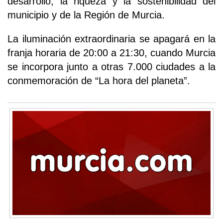
desarrollo, la riqueza y la sostenibilidad del
municipio y de la Región de Murcia.
La iluminación extraordinaria se apagará en la
franja horaria de 20:00 a 21:30, cuando Murcia
se incorpora junto a otras 7.000 ciudades a la
conmemoración de “La hora del planeta”.